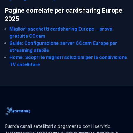
Pagine correlate per cardsharing Europe
2025
Migliori pacchetti cardsharing Europe – prova
gratuita CCcam
Guide: Configurazione server CCcam Europe per
streaming stabile
Home: Scopri le migliori soluzioni per la condivisione
TV satellitare
Guarda canali satellitari a pagamento con il servizio