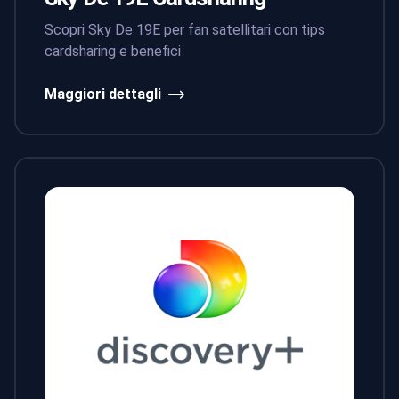
Scopri Sky De 19E per fan satellitari con tips
cardsharing e benefici
Maggiori dettagli