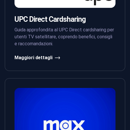
UPC Direct Cardsharing
Guida approfondita al UPC Direct cardsharing per
utenti TV satellitare, coprendo benefici, consigli
e raccomandazioni.
Maggiori dettagli