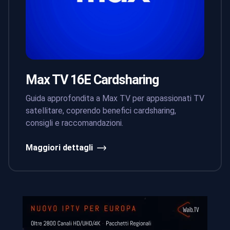
Max TV 16E Cardsharing
Guida approfondita a Max TV per appassionati TV
satellitare, coprendo benefici cardsharing,
consigli e raccomandazioni.
Maggiori dettagli