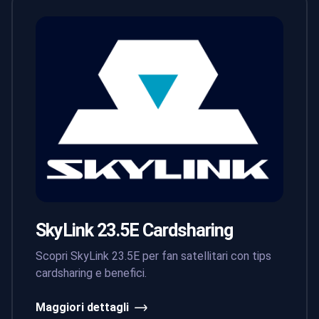
SkyLink 23.5E Cardsharing
Scopri SkyLink 23.5E per fan satellitari con tips
cardsharing e benefici.
Maggiori dettagli