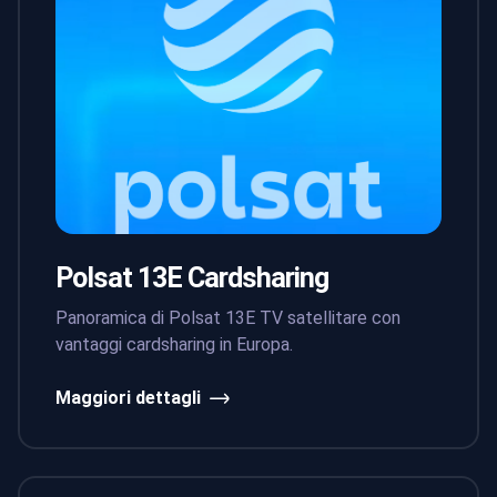
Polsat 13E Cardsharing
Panoramica di Polsat 13E TV satellitare con
vantaggi cardsharing in Europa.
Maggiori dettagli