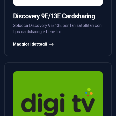
Discovery 9E/13E Cardsharing
Sblocca Discovery 9E/13E per fan satellitari con
tips cardsharing e benefici.
Maggiori dettagli