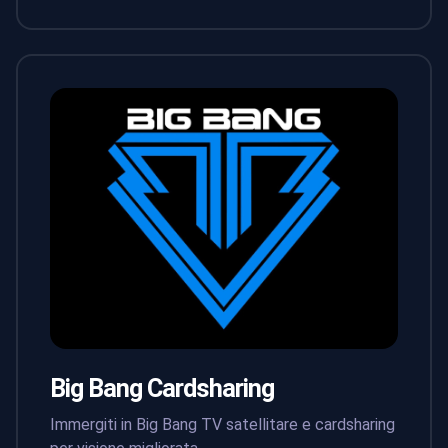
Big Bang Cardsharing
Immergiti in Big Bang TV satellitare e cardsharing