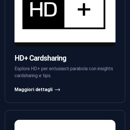
HD+ Cardsharing
Esplora HD+ per entusiasti parabola con insights
cardsharing e tips.
Maggiori dettagli