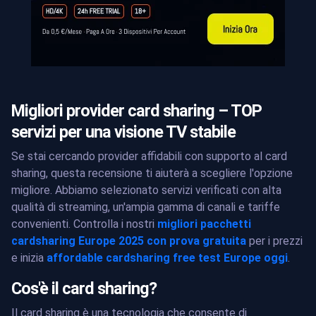
Migliori provider card sharing – TOP
servizi per una visione TV stabile
Se stai cercando provider affidabili con supporto al card
sharing, questa recensione ti aiuterà a scegliere l'opzione
migliore. Abbiamo selezionato servizi verificati con alta
qualità di streaming, un'ampia gamma di canali e tariffe
convenienti. Controlla i nostri
migliori pacchetti
cardsharing Europe 2025 con prova gratuita
per i prezzi
e inizia
affordable cardsharing free test Europe oggi
.
Cos'è il card sharing?
Il card sharing è una tecnologia che consente di