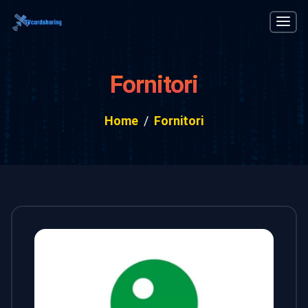
Fornitori
Home
Fornitori