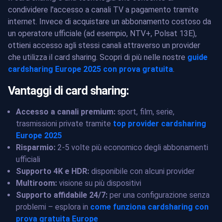
condividere l'accesso a canali TV a pagamento tramite
internet. Invece di acquistare un abbonamento costoso da
un operatore ufficiale (ad esempio, NTV+, Polsat 13E),
ottieni accesso agli stessi canali attraverso un provider
che utilizza il card sharing. Scopri di più nelle nostre
guide
cardsharing Europe 2025 con prova gratuita
.
Vantaggi di card sharing:
Accesso a canali premium:
sport, film, serie,
trasmissioni private tramite
top provider cardsharing
Europe 2025
Risparmio:
2-5 volte più economico degli abbonamenti
ufficiali
Supporto 4K e HDR:
disponibile con alcuni provider
Multiroom:
visione su più dispositivi
Supporto affidabile 24/7:
per una configurazione senza
problemi – esplora in
come funziona cardsharing con
prova gratuita Europe