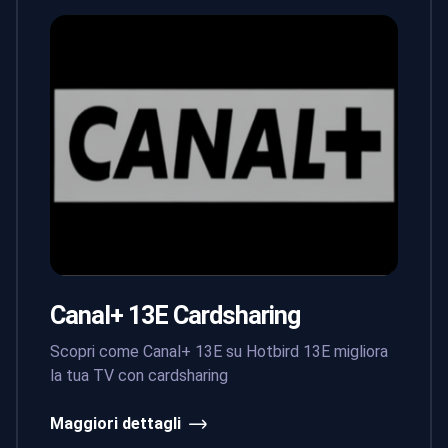
Canal+ 13E Cardsharing
Scopri come Canal+ 13E su Hotbird 13E migliora
la tua TV con cardsharing
Maggiori dettagli