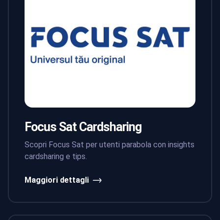
Focus Sat Cardsharing
Scopri Focus Sat per utenti parabola con insights
cardsharing e tips.
Maggiori dettagli