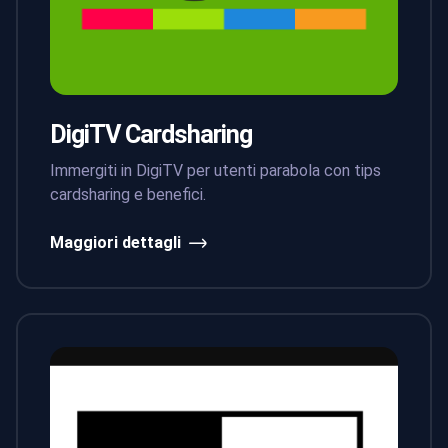
DigiTV Cardsharing
Immergiti in DigiTV per utenti parabola con tips
cardsharing e benefici.
Maggiori dettagli