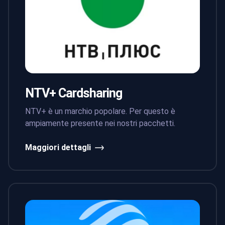
NTV+ Cardsharing
NTV+ è un marchio popolare. Per questo è
ampiamente presente nei nostri pacchetti.
Maggiori dettagli