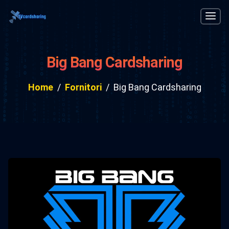
Big Bang Cardsharing
Home
Fornitori
Big Bang Cardsharing