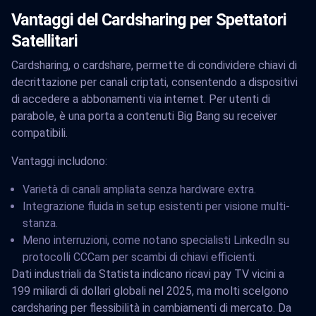
Vantaggi del Cardsharing per Spettatori
Satellitari
Cardsharing, o cardshare, permette di condividere chiavi di
decrittazione per canali criptati, consentendo a dispositivi
di accedere a abbonamenti via internet. Per utenti di
parabole, è una porta a contenuti Big Bang su receiver
compatibili.
Vantaggi includono:
Varietà di canali ampliata senza hardware extra.
Integrazione fluida in setup esistenti per visione multi-
stanza.
Meno interruzioni, come notano specialisti LinkedIn su
protocolli CCCam per scambi di chiavi efficienti.
Dati industriali da Statista indicano ricavi pay TV vicini a
199 miliardi di dollari globali nel 2025, ma molti scelgono
cardsharing per flessibilità in cambiamenti di mercato. Da