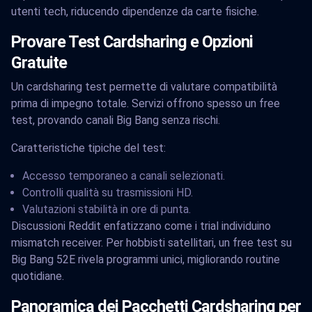
utenti tech, riducendo dipendenze da carte fisiche.
Provare Test Cardsharing e Opzioni
Gratuite
Un cardsharing test permette di valutare compatibilità
prima di impegno totale. Servizi offrono spesso un free
test, provando canali Big Bang senza rischi.
Caratteristiche tipiche del test:
Accesso temporaneo a canali selezionati.
Controlli qualità su trasmissioni HD.
Valutazioni stabilità in ore di punta.
Discussioni Reddit enfatizzano come i trial individuino
mismatch receiver. Per hobbisti satellitari, un free test su
Big Bang 52E rivela programmi unici, migliorando routine
quotidiane.
Panoramica dei Pacchetti Cardsharing per