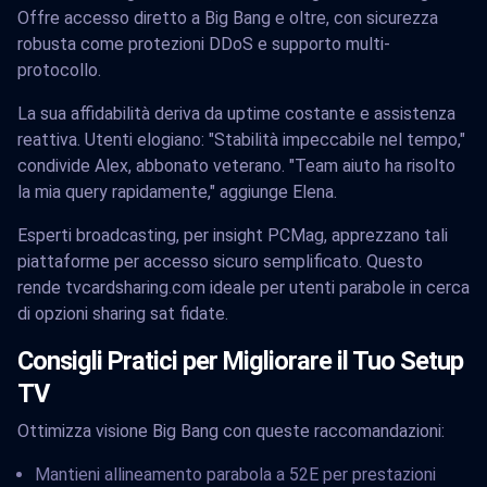
Offre accesso diretto a Big Bang e oltre, con sicurezza
robusta come protezioni DDoS e supporto multi-
protocollo.
La sua affidabilità deriva da uptime costante e assistenza
reattiva. Utenti elogiano: "Stabilità impeccabile nel tempo,"
condivide Alex, abbonato veterano. "Team aiuto ha risolto
la mia query rapidamente," aggiunge Elena.
Esperti broadcasting, per insight PCMag, apprezzano tali
piattaforme per accesso sicuro semplificato. Questo
rende tvcardsharing.com ideale per utenti parabole in cerca
di opzioni sharing sat fidate.
Consigli Pratici per Migliorare il Tuo Setup
TV
Ottimizza visione Big Bang con queste raccomandazioni:
Mantieni allineamento parabola a 52E per prestazioni