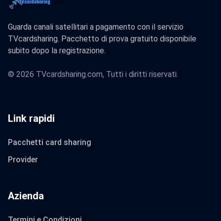
Guarda canali satellitari a pagamento con il servizio
TVcardsharing. Pacchetto di prova gratuito disponibile
subito dopo la registrazione.
© 2026 TVcardsharing.com, Tutti i diritti riservati.
Link rapidi
Pacchetti card sharing
Provider
Azienda
Termini e Condizioni