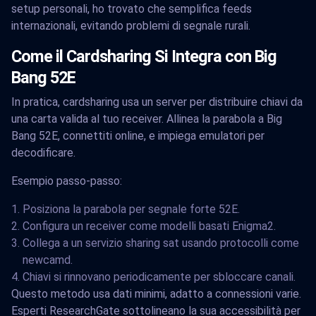
setup personali, ho trovato che semplifica feeds
internazionali, evitando problemi di segnale rurali.
Come il Cardsharing Si Integra con Big
Bang 52E
In pratica, cardsharing usa un server per distribuire chiavi da
una carta valida al tuo receiver. Allinea la parabola a Big
Bang 52E, connettiti online, e impiega emulatori per
decodificare.
Esempio passo-passo:
Posiziona la parabola per segnale forte 52E.
Configura un receiver come modelli basati Enigma2.
Collega a un servizio sharing sat usando protocolli come
newcamd.
Chiavi si rinnovano periodicamente per sbloccare canali.
Questo metodo usa dati minimi, adatto a connessioni varie.
Esperti ResearchGate sottolineano la sua accessibilità per