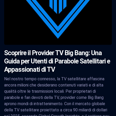
Scoprire il Provider TV Big Bang: Una
Guida per Utenti di Parabole Satellitari e
Appassionati di TV
Nel nostro tempo connesso, la TV satellitare affascina
ancora milioni che desiderano contenuti variati e di alta
qualità oltre le trasmissioni locali. Per proprietari di
parabole e fan devoti della TV, provider come Big Bang
aprono mondi di intrattenimento. Con il mercato globale
della TV satellitare proiettato a circa 90 miliardi di dollari