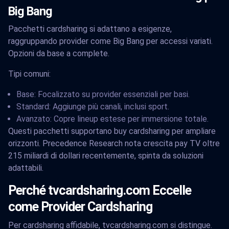
Big Bang
Pacchetti cardsharing si adattano a esigenze,
raggruppando provider come Big Bang per accessi variati.
Opzioni da base a complete.
Tipi comuni:
Base: Focalizzato su provider essenziali per basi.
Standard: Aggiunge più canali, inclusi sport.
Avanzato: Copre lineup estese per immersione totale.
Questi pacchetti supportano buy cardsharing per ampliare
orizzonti. Precedence Research nota crescita pay TV oltre
215 miliardi di dollari recentemente, spinta da soluzioni
adattabili.
Perché tvcardsharing.com Eccelle
come Provider Cardsharing
Per cardsharing affidabile, tvcardsharing.com si distingue.