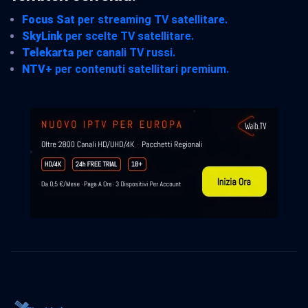
Focus Sat
per streaming TV satellitare.
SkyLink
per scelte TV satellitare.
Telekarta
per canali TV russi.
NTV+
per contenuti satellitari premium.