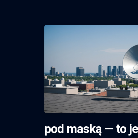
pod maską — to je