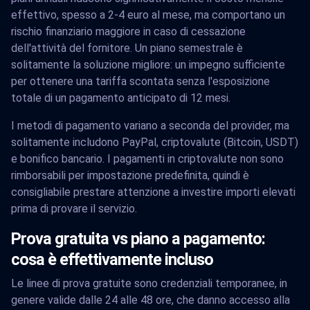
effettivo, spesso a 2-4 euro al mese, ma comportano un
rischio finanziario maggiore in caso di cessazione
dell'attività del fornitore. Un piano semestrale è
solitamente la soluzione migliore: un impegno sufficiente
per ottenere una tariffa scontata senza l'esposizione
totale di un pagamento anticipato di 12 mesi.
I metodi di pagamento variano a seconda del provider, ma
solitamente includono PayPal, criptovalute (Bitcoin, USDT)
e bonifico bancario. I pagamenti in criptovalute non sono
rimborsabili per impostazione predefinita, quindi è
consigliabile prestare attenzione a investire importi elevati
prima di provare il servizio.
Prova gratuita vs piano a pagamento:
cosa è effettivamente incluso
Le linee di prova gratuite sono credenziali temporanee, in
genere valide dalle 24 alle 48 ore, che danno accesso alla