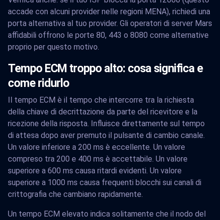
accade con alcuni provider nelle regioni MENA), richiedi una
porta alternativa al tuo provider. Gli operatori di server Mars
affidabili offrono le porte 80, 443 o 8080 come alternative
proprio per questo motivo.
Tempo ECM troppo alto: cosa significa e
come ridurlo
Il tempo ECM è il tempo che intercorre tra la richiesta
della chiave di decrittazione da parte del ricevitore e la
ricezione della risposta. Influisce direttamente sul tempo
di attesa dopo aver premuto il pulsante di cambio canale.
Un valore inferiore a 200 ms è eccellente. Un valore
compreso tra 200 e 400 ms è accettabile. Un valore
superiore a 600 ms causa ritardi evidenti. Un valore
superiore a 1000 ms causa frequenti blocchi sui canali di
crittografia che cambiano rapidamente.
Un tempo ECM elevato indica solitamente che il nodo del