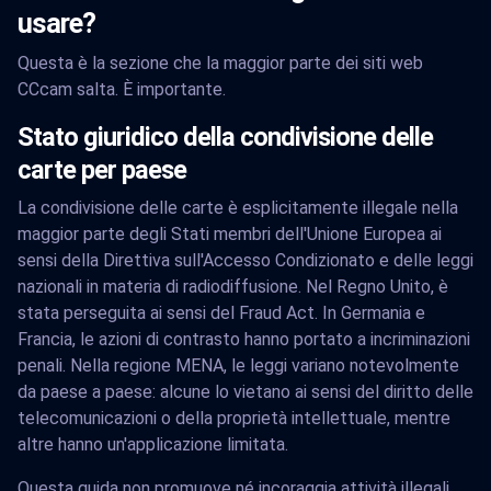
usare?
Questa è la sezione che la maggior parte dei siti web
CCcam salta. È importante.
Stato giuridico della condivisione delle
carte per paese
La condivisione delle carte è esplicitamente illegale nella
maggior parte degli Stati membri dell'Unione Europea ai
sensi della Direttiva sull'Accesso Condizionato e delle leggi
nazionali in materia di radiodiffusione. Nel Regno Unito, è
stata perseguita ai sensi del Fraud Act. In Germania e
Francia, le azioni di contrasto hanno portato a incriminazioni
penali. Nella regione MENA, le leggi variano notevolmente
da paese a paese: alcune lo vietano ai sensi del diritto delle
telecomunicazioni o della proprietà intellettuale, mentre
altre hanno un'applicazione limitata.
Questa guida non promuove né incoraggia attività illegali.