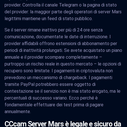
provider. Controlla il canale Telegram o la pagina di stato
del provider: la maggior parte degli operatori di server Mars
legittimi mantiene un feed di stato pubblico.
Se il server rimane inattivo per più di 24 ore senza
comunicazione, documentate le date di interruzione. I
provider affidabili offrono estensioni di abbonamento per
periodi di inattività prolungati. Se avete acquistato un piano
annuale e il provider scompare completamente –
purtroppo un rischio reale in questo mercato – le opzioni di
recupero sono limitate. I pagamenti in criptovaluta non
prevedono un meccanismo di chargeback. I pagamenti
tramite PayPal potrebbero essere oggetto di
contestazione se il servizio non è mai stato erogato, ma le
percentuali di successo variano. Ecco perché è
fondamentale effettuare dei test prima di pagare
annualmente.
CCcam Server Mars è legale e sicuro da