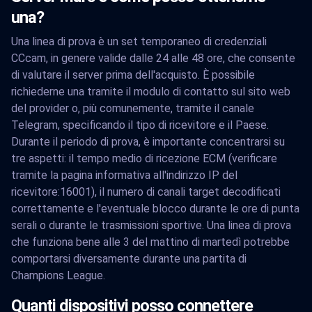
una?
Una linea di prova è un set temporaneo di credenziali
CCcam, in genere valide dalle 24 alle 48 ore, che consente
di valutare il server prima dell'acquisto. È possibile
richiederne una tramite il modulo di contatto sul sito web
del provider o, più comunemente, tramite il canale
Telegram, specificando il tipo di ricevitore e il Paese.
Durante il periodo di prova, è importante concentrarsi su
tre aspetti: il tempo medio di ricezione ECM (verificare
tramite la pagina informativa all'indirizzo IP del
ricevitore:16001), il numero di canali target decodificati
correttamente e l'eventuale blocco durante le ore di punta
serali o durante le trasmissioni sportive. Una linea di prova
che funziona bene alle 3 del mattino di martedì potrebbe
comportarsi diversamente durante una partita di
Champions League.
Quanti dispositivi posso connettere