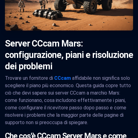
Server CCcam Mars:
configurazione, piani e risoluzione
dei problemi
Trovare un fornitore di
CCcam
affidabile non significa solo
scegliere il piano più economico. Questa guida copre tutto
ciò che devi sapere sui server CCcam a marchio Mars:
come funzionano, cosa includono effettivamente i piani,
come configurare il ricevitore passo dopo passo e come
risolvere i problemi che la maggior parte delle pagine di
supporto non si preoccupa di spiegare.
Che cos'è CCcam Server Mars e come