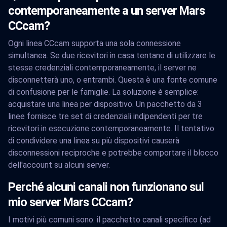
contemporaneamente a un server Mars
CCcam?
Ogni linea CCcam supporta una sola connessione
simultanea. Se due ricevitori in casa tentano di utilizzare le
stesse credenziali contemporaneamente, il server ne
disconnetterà uno, o entrambi. Questa è una fonte comune
di confusione per le famiglie. La soluzione è semplice:
acquistare una linea per dispositivo. Un pacchetto da 3
linee fornisce tre set di credenziali indipendenti per tre
ricevitori in esecuzione contemporaneamente. Il tentativo
di condividere una linea su più dispositivi causerà
disconnessioni reciproche e potrebbe comportare il blocco
dell'account su alcuni server.
Perché alcuni canali non funzionano sul
mio server Mars CCcam?
I motivi più comuni sono: il pacchetto canali specifico (ad