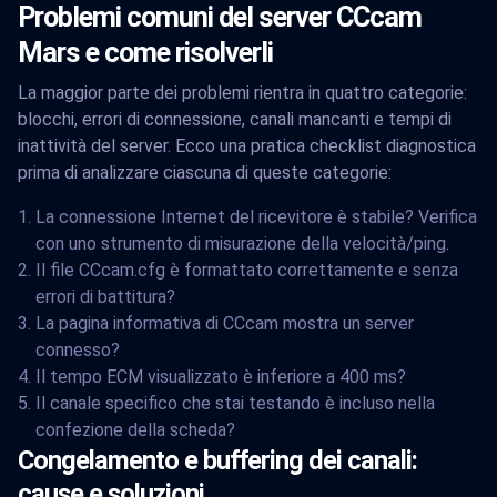
Problemi comuni del server CCcam
Mars e come risolverli
La maggior parte dei problemi rientra in quattro categorie:
blocchi, errori di connessione, canali mancanti e tempi di
inattività del server. Ecco una pratica checklist diagnostica
prima di analizzare ciascuna di queste categorie:
La connessione Internet del ricevitore è stabile? Verifica
con uno strumento di misurazione della velocità/ping.
Il file CCcam.cfg è formattato correttamente e senza
errori di battitura?
La pagina informativa di CCcam mostra un server
connesso?
Il tempo ECM visualizzato è inferiore a 400 ms?
Il canale specifico che stai testando è incluso nella
confezione della scheda?
Congelamento e buffering dei canali:
cause e soluzioni