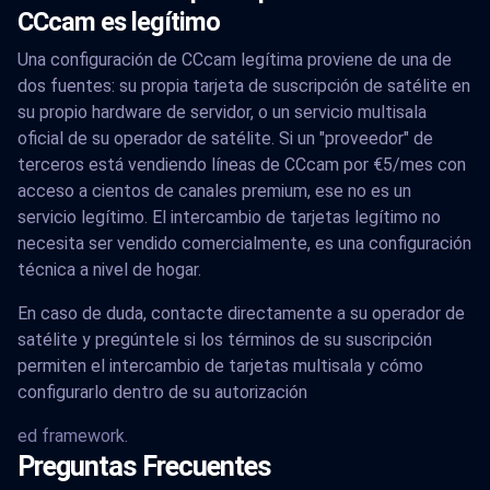
CCcam es legítimo
Una configuración de CCcam legítima proviene de una de
dos fuentes: su propia tarjeta de suscripción de satélite en
su propio hardware de servidor, o un servicio multisala
oficial de su operador de satélite. Si un "proveedor" de
terceros está vendiendo líneas de CCcam por €5/mes con
acceso a cientos de canales premium, ese no es un
servicio legítimo. El intercambio de tarjetas legítimo no
necesita ser vendido comercialmente, es una configuración
técnica a nivel de hogar.
En caso de duda, contacte directamente a su operador de
satélite y pregúntele si los términos de su suscripción
permiten el intercambio de tarjetas multisala y cómo
configurarlo dentro de su autorización
ed framework.
Preguntas Frecuentes