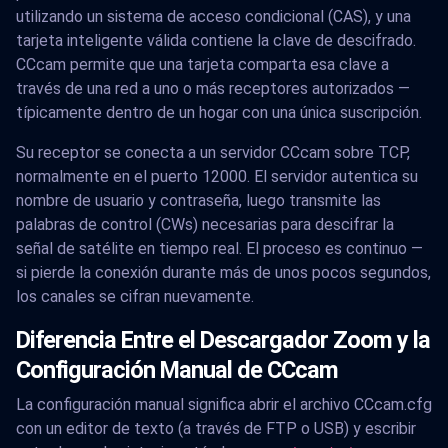
utilizando un sistema de acceso condicional (CAS), y una
tarjeta inteligente válida contiene la clave de descifrado.
CCcam permite que una tarjeta comparta esa clave a
través de una red a uno o más receptores autorizados —
típicamente dentro de un hogar con una única suscripción.
Su receptor se conecta a un servidor CCcam sobre TCP,
normalmente en el puerto 12000. El servidor autentica su
nombre de usuario y contraseña, luego transmite las
palabras de control (CWs) necesarias para descifrar la
señal de satélite en tiempo real. El proceso es continuo —
si pierde la conexión durante más de unos pocos segundos,
los canales se cifran nuevamente.
Diferencia Entre el Descargador Zoom y la
Configuración Manual de CCcam
La configuración manual significa abrir el archivo CCcam.cfg
con un editor de texto (a través de FTP o USB) y escribir