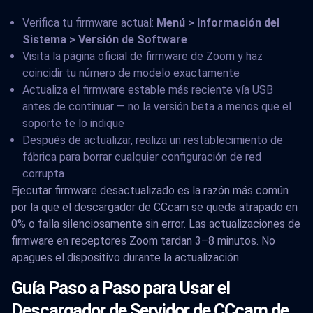
Verifica tu firmware actual:
Menú > Información del
Sistema > Versión de Software
Visita la página oficial de firmware de Zoom y haz
coincidir tu número de modelo exactamente
Actualiza el firmware estable más reciente vía USB
antes de continuar — no la versión beta a menos que el
soporte te lo indique
Después de actualizar, realiza un restablecimiento de
fábrica para borrar cualquier configuración de red
corrupta
Ejecutar firmware desactualizado es la razón más común
por la que el descargador de CCcam se queda atrapado en
0% o falla silenciosamente sin error. Las actualizaciones de
firmware en receptores Zoom tardan 3–8 minutos. No
apagues el dispositivo durante la actualización.
Guía Paso a Paso para Usar el
Descargador de Servidor de CCcam de