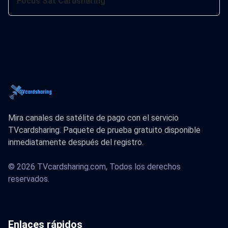
Focus Sat Cardsharing
Mira canales de satélite de pago con el servicio
TVcardsharing. Paquete de prueba gratuito disponible
inmediatamente después del registro.
© 2026 TVcardsharing.com, Todos los derechos
reservados.
Enlaces rápidos