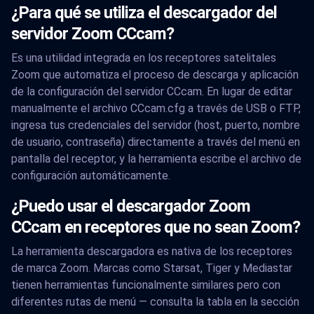
¿Para qué se utiliza el descargador del
servidor Zoom CCcam?
Es una utilidad integrada en los receptores satelitales
Zoom que automatiza el proceso de descarga y aplicación
de la configuración del servidor CCcam. En lugar de editar
manualmente el archivo CCcam.cfg a través de USB o FTP,
ingresa tus credenciales del servidor (host, puerto, nombre
de usuario, contraseña) directamente a través del menú en
pantalla del receptor, y la herramienta escribe el archivo de
configuración automáticamente.
¿Puedo usar el descargador Zoom
CCcam en receptores que no sean Zoom?
La herramienta descargadora es nativa de los receptores
de marca Zoom. Marcas como Starsat, Tiger y Mediastar
tienen herramientas funcionalmente similares pero con
diferentes rutas de menú — consulta la tabla en la sección