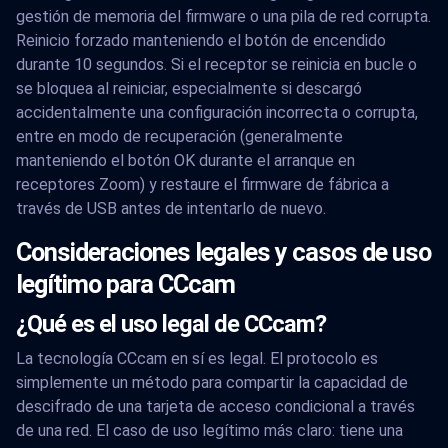
gestión de memoria del firmware o una pila de red corrupta.
Reinicio forzado manteniendo el botón de encendido
durante 10 segundos. Si el receptor se reinicia en bucle o
se bloquea al reiniciar, especialmente si descargó
accidentalmente una configuración incorrecta o corrupta,
entre en modo de recuperación (generalmente
manteniendo el botón OK durante el arranque en
receptores Zoom) y restaure el firmware de fábrica a
través de USB antes de intentarlo de nuevo.
Consideraciones legales y casos de uso
legítimo para CCcam
¿Qué es el uso legal de CCcam?
La tecnología CCcam en sí es legal. El protocolo es
simplemente un método para compartir la capacidad de
descifrado de una tarjeta de acceso condicional a través
de una red. El caso de uso legítimo más claro: tiene una