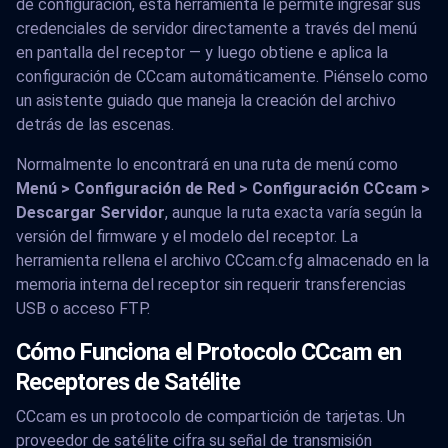
de configuración, esta herramienta le permite ingresar sus
credenciales de servidor directamente a través del menú
en pantalla del receptor — y luego obtiene e aplica la
configuración de CCcam automáticamente. Piénselo como
un asistente guiado que maneja la creación del archivo
detrás de las escenas.
Normalmente lo encontrará en una ruta de menú como
Menú > Configuración de Red > Configuración CCcam >
Descargar Servidor
, aunque la ruta exacta varía según la
versión del firmware y el modelo del receptor. La
herramienta rellena el archivo CCcam.cfg almacenado en la
memoria interna del receptor sin requerir transferencias
USB o acceso FTP.
Cómo Funciona el Protocolo CCcam en
Receptores de Satélite
CCcam es un protocolo de compartición de tarjetas. Un
proveedor de satélite cifra su señal de transmisión