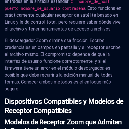
entradas en la sintaxis estándar:
C: nombre_de_host
. Esto funciona en
puerto nombre_de_usuario contraseña
prácticamente cualquier receptor de satélite basado en
Linux y le da control total, pero requiere saber dónde vive
el archivo y tener herramientas de acceso a archivos.
El descargador Zoom elimina esa fricción. Escribe
credenciales en campos en pantalla y el receptor escribe
el archivo mismo. El compromiso: depende de que la
interfaz de usuario funcione correctamente, y si el
firmware tiene un error en el módulo descargador, es
posible que deba recurrir a la edición manual de todas
formas. Conocer ambos métodos es el enfoque más
seguro.
Dispositivos Compatibles y Modelos de
Receptor Compatibles
Modelos de Receptor Zoom que Admiten