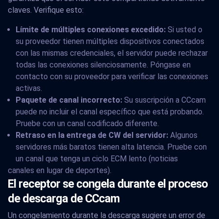
claves. Verifique esto:
Límite de múltiples conexiones excedido:
Si usted o
su proveedor tienen múltiples dispositivos conectados
con las mismas credenciales, el servidor puede rechazar
todas las conexiones silenciosamente. Póngase en
contacto con su proveedor para verificar las conexiones
activas.
Paquete de canal incorrecto:
Su suscripción a CCcam
puede no incluir el canal específico que está probando.
Pruebe con un canal codificado diferente.
Retraso en la entrega de CW del servidor:
Algunos
servidores más baratos tienen alta latencia. Pruebe con
un canal que tenga un ciclo ECM lento (noticias
canales en lugar de deportes).
El receptor se congela durante el proceso
de descarga de CCcam
Un congelamiento durante la descarga sugiere un error de