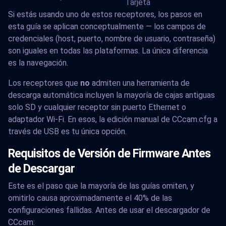
Tarjeta
Si estás usando uno de estos receptores, los pasos en
esta guía se aplican conceptualmente — los campos de
credenciales (host, puerto, nombre de usuario, contraseña)
son iguales en todas las plataformas. La única diferencia
es la navegación.
Los receptores que
no
admiten una herramienta de
descarga automática incluyen la mayoría de cajas antiguas
solo SD y cualquier receptor sin puerto Ethernet o
adaptador Wi-Fi. En esos, la edición manual de CCcam.cfg a
través de USB es tu única opción.
Requisitos de Versión de Firmware Antes
de Descargar
Este es el paso que la mayoría de las guías omiten, y
omitirlo causa aproximadamente el 40% de las
configuraciones fallidas. Antes de usar el descargador de
CCcam: