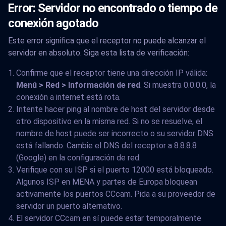
Error: Servidor no encontrado o tiempo de
conexión agotado
Este error significa que el receptor no puede alcanzar el
servidor en absoluto. Siga esta lista de verificación:
Confirme que el receptor tiene una dirección IP válida:
Menú > Red > Información de red
. Si muestra 0.0.0.0, la
conexión a internet está rota.
Intente hacer ping al nombre de host del servidor desde
otro dispositivo en la misma red. Si no se resuelve, el
nombre de host puede ser incorrecto o su servidor DNS
está fallando. Cambie el DNS del receptor a 8.8.8.8
(Google) en la configuración de red.
Verifique con su ISP si el puerto 12000 está bloqueado.
Algunos ISP en MENA y partes de Europa bloquean
activamente los puertos CCcam. Pida a su proveedor de
servidor un puerto alternativo.
El servidor CCcam en sí puede estar temporalmente