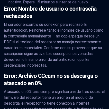
inactivo. Espere 15 minutos e intente de nuevo.
Error: Nombre de usuario o contraseña
rechazados
El servidor encontró su conexión pero rechazó la
autenticación. Reingrese tanto el nombre de usuario como
la contraseña manualmente — no copie/pegue desde un
PDF si el teclado del receptor no maneja correctamente
caracteres especiales. Confirme con su proveedor que su
suscripción sigue activa. Las suscripciones vencidas
devuelven el mismo error de autenticación que las
credenciales incorrectas.
Error: Archivo CCcam no se descarga o
atascado en 0%
Atascado en 0% casi siempre significa una de tres cosas: el
firmware del receptor tiene un error en el módulo de
descarga, el receptor no tiene conexión a internet