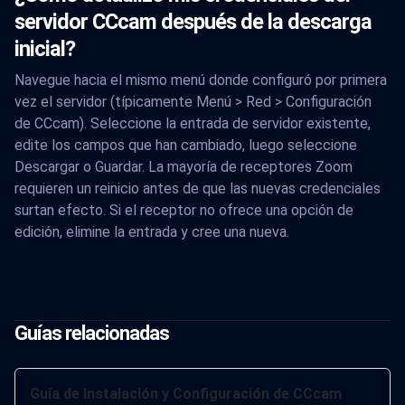
servidor CCcam después de la descarga
inicial?
Navegue hacia el mismo menú donde configuró por primera
vez el servidor (típicamente Menú > Red > Configuración
de CCcam). Seleccione la entrada de servidor existente,
edite los campos que han cambiado, luego seleccione
Descargar o Guardar. La mayoría de receptores Zoom
requieren un reinicio antes de que las nuevas credenciales
surtan efecto. Si el receptor no ofrece una opción de
edición, elimine la entrada y cree una nueva.
Guías relacionadas
Guía de Instalación y Configuración de CCcam