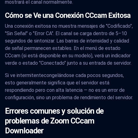
mostrará el canal normalmente.
Cómo se Ve una Conexión CCcam Exitosa
Una conexión exitosa no muestra mensajes de "Codificado",
"Sin Señal" o "Error CA". El canal se carga dentro de 5–10
segundos de sintonizar. Las barras de intensidad y calidad
de señal permanecen estables. En el menú de estado
CCcam (si está disponible en su modelo), verá un indicador
verde o estado "Conectado" junto a su entrada de servidor.
Si ve intermitentecongelándose cada pocos segundos,
esto generalmente significa que el servidor está
respondiendo pero con alta latencia — no es un error de
configuración, sino un problema de rendimiento del servidor.
Errores comunes y solución de
problemas de Zoom CCcam
Downloader