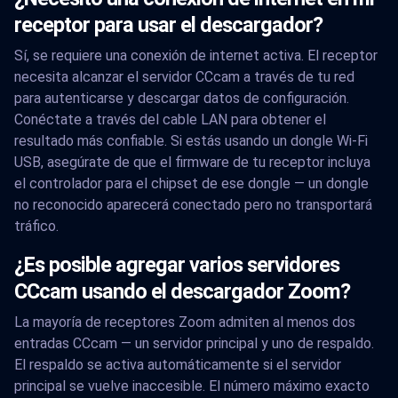
receptor para usar el descargador?
Sí, se requiere una conexión de internet activa. El receptor
necesita alcanzar el servidor CCcam a través de tu red
para autenticarse y descargar datos de configuración.
Conéctate a través del cable LAN para obtener el
resultado más confiable. Si estás usando un dongle Wi-Fi
USB, asegúrate de que el firmware de tu receptor incluya
el controlador para el chipset de ese dongle — un dongle
no reconocido aparecerá conectado pero no transportará
tráfico.
¿Es posible agregar varios servidores
CCcam usando el descargador Zoom?
La mayoría de receptores Zoom admiten al menos dos
entradas CCcam — un servidor principal y uno de respaldo.
El respaldo se activa automáticamente si el servidor
principal se vuelve inaccesible. El número máximo exacto