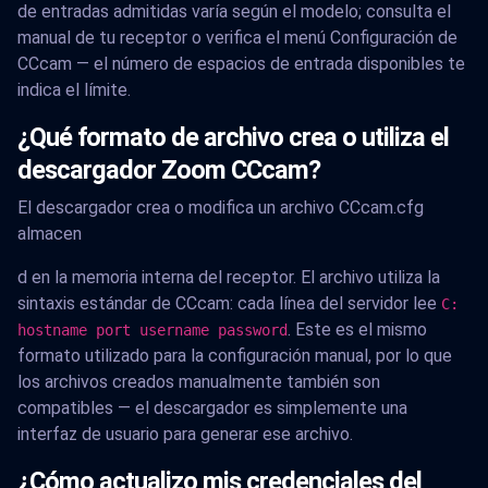
de entradas admitidas varía según el modelo; consulta el
manual de tu receptor o verifica el menú Configuración de
CCcam — el número de espacios de entrada disponibles te
indica el límite.
¿Qué formato de archivo crea o utiliza el
descargador Zoom CCcam?
El descargador crea o modifica un archivo CCcam.cfg
almacen
d en la memoria interna del receptor. El archivo utiliza la
sintaxis estándar de CCcam: cada línea del servidor lee
C:
. Este es el mismo
hostname port username password
formato utilizado para la configuración manual, por lo que
los archivos creados manualmente también son
compatibles — el descargador es simplemente una
interfaz de usuario para generar ese archivo.
¿Cómo actualizo mis credenciales del