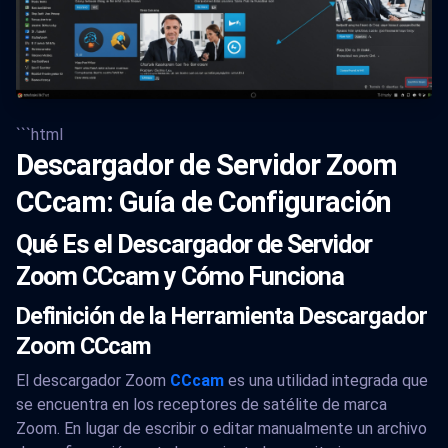
```html
Descargador de Servidor Zoom
CCcam: Guía de Configuración
Qué Es el Descargador de Servidor
Zoom CCcam y Cómo Funciona
Definición de la Herramienta Descargador
Zoom CCcam
El descargador Zoom
CCcam
es una utilidad integrada que
se encuentra en los receptores de satélite de marca
Zoom. En lugar de escribir o editar manualmente un archivo