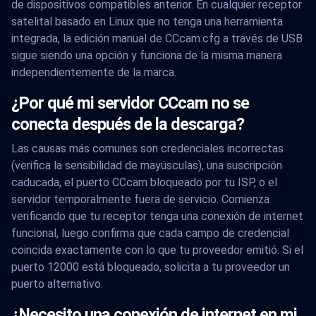
de dispositivos compatibles anterior. En cualquier receptor
satelital basado en Linux que no tenga una herramienta
integrada, la edición manual de CCcam.cfg a través de USB
sigue siendo una opción y funciona de la misma manera
independientemente de la marca.
¿Por qué mi servidor CCcam no se
conecta después de la descarga?
Las causas más comunes son credenciales incorrectas
(verifica la sensibilidad de mayúsculas), una suscripción
caducada, el puerto CCcam bloqueado por tu ISP, o el
servidor temporalmente fuera de servicio. Comienza
verificando que tu receptor tenga una conexión de internet
funcional, luego confirma que cada campo de credencial
coincida exactamente con lo que tu proveedor emitió. Si el
puerto 12000 está bloqueado, solicita a tu proveedor un
puerto alternativo.
¿Necesito una conexión de internet en mi