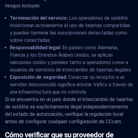
riesgos incluyen:
Terminación del servicio:
Los operadores de satélite
monitorean activamente el uso de tarjetas compartidas
y pueden terminar las suscripciones detectadas como
sobre-conectadas
Responsabilidad legal:
En países como Alemania,
Francia y los Emiratos Árabes Unidos, se aplican
sanciones civiles y penales tanto a operadores como a
usuarios de servicios de intercambio de tarjetas ilegales
Exposición de seguridad:
Conectar su receptor a un
servidor desconocido significa enrutar tráfico a través de
una infraestructura que no controla
Si se encuentra en un país donde el intercambio de tarjetas
de satélite es explícitamente ilegal independientemente
del estado de autorización, verifique la regulación local
antes de configurar cualquier configuración de CCcam.
Cómo verificar que su proveedor de