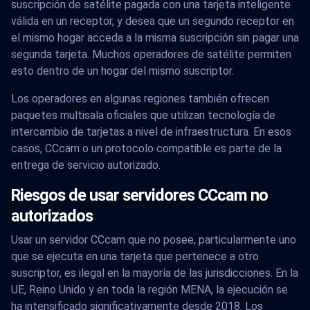
suscripción de satélite pagada con una tarjeta inteligente
válida en un receptor, y desea que un segundo receptor en
el mismo hogar acceda a la misma suscripción sin pagar una
segunda tarjeta. Muchos operadores de satélite permiten
esto dentro de un hogar del mismo suscriptor.
Los operadores en algunas regiones también ofrecen
paquetes multisala oficiales que utilizan tecnología de
intercambio de tarjetas a nivel de infraestructura. En esos
casos, CCcam o un protocolo compatible es parte de la
entrega de servicio autorizado.
Riesgos de usar servidores CCcam no
autorizados
Usar un servidor CCcam que no posee, particularmente uno
que se ejecuta en una tarjeta que pertenece a otro
suscriptor, es ilegal en la mayoría de las jurisdicciones. En la
UE, Reino Unido y en toda la región MENA, la ejecución se
ha intensificado significativamente desde 2018. Los