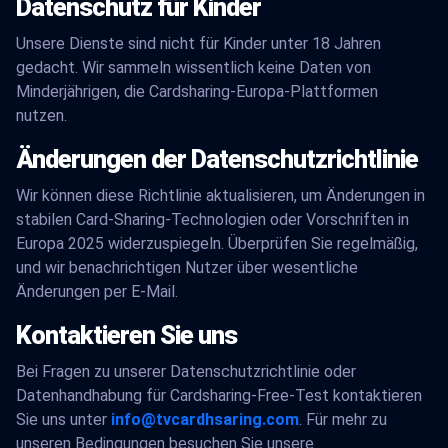
Datenschutz für Kinder
Unsere Dienste sind nicht für Kinder unter 18 Jahren
gedacht. Wir sammeln wissentlich keine Daten von
Minderjährigen, die Cardsharing-Europa-Plattformen
nutzen.
Änderungen der Datenschutzrichtlinie
Wir können diese Richtlinie aktualisieren, um Änderungen in
stabilen Card-Sharing-Technologien oder Vorschriften in
Europa 2025 widerzuspiegeln. Überprüfen Sie regelmäßig,
und wir benachrichtigen Nutzer über wesentliche
Änderungen per E-Mail.
Kontaktieren Sie uns
Bei Fragen zu unserer Datenschutzrichtlinie oder
Datenhandhabung für Cardsharing-Free-Test kontaktieren
Sie uns unter
info@tvcardhsaring.com
. Für mehr zu
unseren Bedingungen besuchen Sie unsere