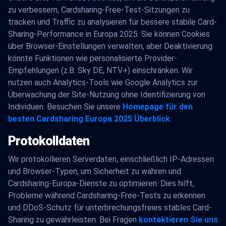
zu verbessern, Cardsharing-Free-Test-Sitzungen zu
tracken und Traffic zu analysieren für bessere stabile Card-
Sharing-Performance in Europa 2025. Sie können Cookies
über Browser-Einstellungen verwalten, aber Deaktivierung
könnte Funktionen wie personalisierte Provider-
Empfehlungen (z.B. Sky DE, NTV+) einschränken. Wir
nutzen auch Analytics-Tools wie Google Analytics zur
Überwachung der Site-Nutzung ohne Identifizierung von
Individuen. Besuchen Sie unsere
Homepage für den
besten Cardsharing Europa 2025 Überblick
.
Protokolldaten
Wir protokollieren Serverdaten, einschließlich IP-Adressen
und Browser-Typen, um Sicherheit zu wahren und
Cardsharing-Europa-Dienste zu optimieren. Dies hilft,
Probleme während Cardsharing-Free-Tests zu erkennen
und DDoS-Schutz für unterbrechungsfreies stables Card-
Sharing zu gewährleisten. Bei Fragen
kontaktieren Sie uns