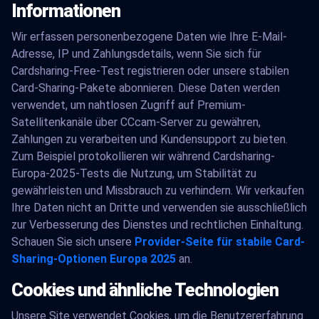
Informationen
Wir erfassen personenbezogene Daten wie Ihre E-Mail-
Adresse, IP und Zahlungsdetails, wenn Sie sich für
Cardsharing-Free-Test registrieren oder unsere stabilen
Card-Sharing-Pakete abonnieren. Diese Daten werden
verwendet, um nahtlosen Zugriff auf Premium-
Satellitenkanäle über CCcam-Server zu gewähren,
Zahlungen zu verarbeiten und Kundensupport zu bieten.
Zum Beispiel protokollieren wir während Cardsharing-
Europa-2025-Tests die Nutzung, um Stabilität zu
gewährleisten und Missbrauch zu verhindern. Wir verkaufen
Ihre Daten nicht an Dritte und verwenden sie ausschließlich
zur Verbesserung des Dienstes und rechtlichen Einhaltung.
Schauen Sie sich unsere
Provider-Seite für stabile Card-
Sharing-Optionen Europa 2025
an.
Cookies und ähnliche Technologien
Unsere Site verwendet Cookies, um die Benutzererfahrung