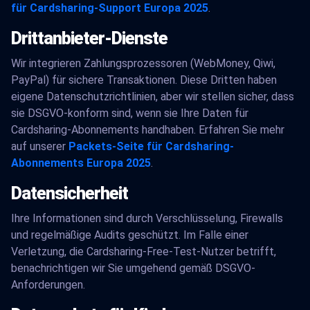
für Cardsharing-Support Europa 2025
.
Drittanbieter-Dienste
Wir integrieren Zahlungsprozessoren (WebMoney, Qiwi,
PayPal) für sichere Transaktionen. Diese Dritten haben
eigene Datenschutzrichtlinien, aber wir stellen sicher, dass
sie DSGVO-konform sind, wenn sie Ihre Daten für
Cardsharing-Abonnements handhaben. Erfahren Sie mehr
auf unserer
Packets-Seite für Cardsharing-
Abonnements Europa 2025
.
Datensicherheit
Ihre Informationen sind durch Verschlüsselung, Firewalls
und regelmäßige Audits geschützt. Im Falle einer
Verletzung, die Cardsharing-Free-Test-Nutzer betrifft,
benachrichtigen wir Sie umgehend gemäß DSGVO-
Anforderungen.