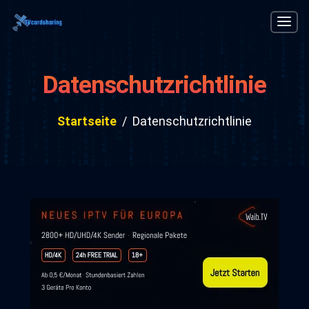
Datenschutzrichtlinie
Startseite
Datenschutzrichtlinie