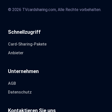
© 2026 TVcardsharing.com, Alle Rechte vorbehalten.
Schnellzugriff
Card-Sharing-Pakete
Anbieter
Unternehmen
AGB
Datenschutz
Kontaktieren Sie uns