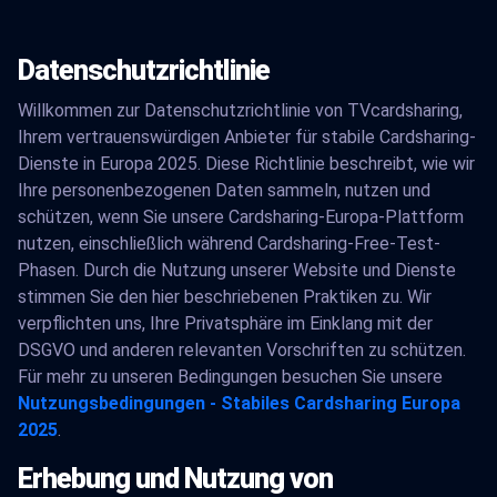
Datenschutzrichtlinie
Willkommen zur Datenschutzrichtlinie von TVcardsharing,
Ihrem vertrauenswürdigen Anbieter für stabile Cardsharing-
Dienste in Europa 2025. Diese Richtlinie beschreibt, wie wir
Ihre personenbezogenen Daten sammeln, nutzen und
schützen, wenn Sie unsere Cardsharing-Europa-Plattform
nutzen, einschließlich während Cardsharing-Free-Test-
Phasen. Durch die Nutzung unserer Website und Dienste
stimmen Sie den hier beschriebenen Praktiken zu. Wir
verpflichten uns, Ihre Privatsphäre im Einklang mit der
DSGVO und anderen relevanten Vorschriften zu schützen.
Für mehr zu unseren Bedingungen besuchen Sie unsere
Nutzungsbedingungen - Stabiles Cardsharing Europa
2025
.
Erhebung und Nutzung von