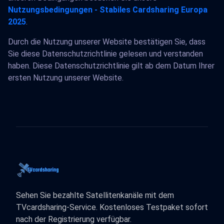
Nutzungsbedingungen - Stabiles Cardsharing Europa
2025
.
Durch die Nutzung unserer Website bestätigen Sie, dass
Sie diese Datenschutzrichtlinie gelesen und verstanden
haben. Diese Datenschutzrichtlinie gilt ab dem Datum Ihrer
ersten Nutzung unserer Website.
Sehen Sie bezahlte Satellitenkanäle mit dem
TVcardsharing-Service. Kostenloses Testpaket sofort
nach der Registrierung verfügbar.