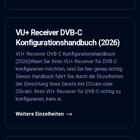
VU+ Receiver DVB-C
Konfigurationshandbuch (2026)
VU+ Receiver DVB-C Konfigurationshandbuch
(2026)Wenn Sie Ihren VU+ Receiver für DVB-C
konfigurieren möchten, sind Sie hier genau richtig.
Dieses Handbuch führt Sie durch die Einzelheiten
der Einrichtung Ihres Geräts mit CCcam oder
OScam. Ihren VU+ Receiver für DVB-C richtig zu
konfigurieren, kann ei...
Weitere Einzelheiten