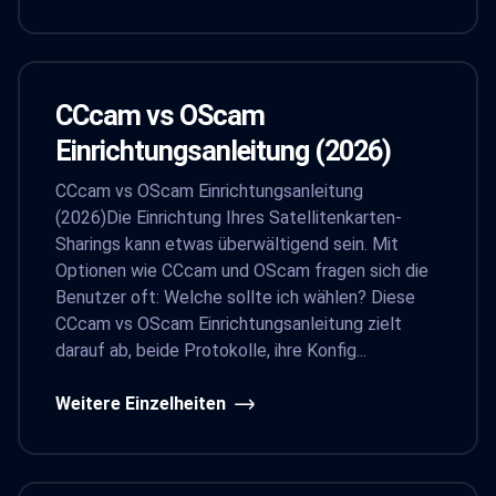
CCcam vs OScam
Einrichtungsanleitung (2026)
CCcam vs OScam Einrichtungsanleitung
(2026)Die Einrichtung Ihres Satellitenkarten-
Sharings kann etwas überwältigend sein. Mit
Optionen wie CCcam und OScam fragen sich die
Benutzer oft: Welche sollte ich wählen? Diese
CCcam vs OScam Einrichtungsanleitung zielt
darauf ab, beide Protokolle, ihre Konfig...
Weitere Einzelheiten