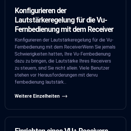
Konfigurieren der
Lautstärkeregelung für die Vu-
Fernbedienung mit dem Receiver
Konfigurieren der Lautstärkeregelung für die Vu-
Fernbedienung mit dem ReceiverWenn Sie jemals
Schwierigkeiten hatten, Ihre Vu-Fernbedienung
dazu zu bringen, die Lautstärke Ihres Receivers
zu steuern, sind Sie nicht allein. Viele Benutzer
stehen vor Herausforderungen mit dervu
fernbedienung lautstärk...
Weitere Einzelheiten