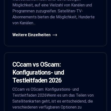
Möglichkeit, auf eine Vielzahl von Kanälen und
Programmen zuzugreifen. Satelliten-TV-
Abonnements bieten die Möglichkeit, Hunderte
von Kanälen...
Weitere Einzelheiten
CCcam vs OScam:
Konfigurations- und
Testleitfaden 2026
CCcam vs OScam: Konfigurations- und
Testleitfaden 2026Wenn es um das Teilen von
Satellitenkarten geht, ist es entscheidend, die
verschiedenen verfügbaren Optionen zu