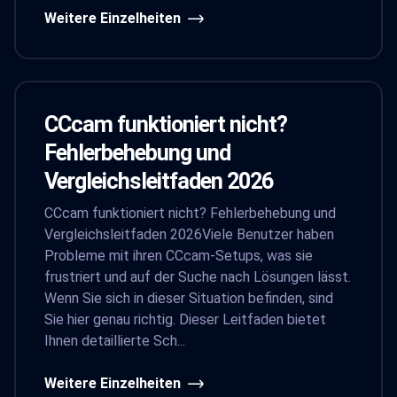
Weitere Einzelheiten
CCcam funktioniert nicht?
Fehlerbehebung und
Vergleichsleitfaden 2026
CCcam funktioniert nicht? Fehlerbehebung und
Vergleichsleitfaden 2026Viele Benutzer haben
Probleme mit ihren CCcam-Setups, was sie
frustriert und auf der Suche nach Lösungen lässt.
Wenn Sie sich in dieser Situation befinden, sind
Sie hier genau richtig. Dieser Leitfaden bietet
Ihnen detaillierte Sch...
Weitere Einzelheiten