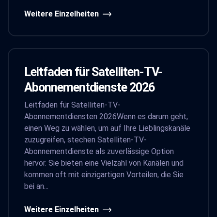
Weitere Einzelheiten
Leitfaden für Satelliten-TV-
Abonnementdienste 2026
Leitfaden für Satelliten-TV-
Abonnementdiensten 2026Wenn es darum geht,
einen Weg zu wählen, um auf Ihre Lieblingskanäle
zuzugreifen, stechen Satelliten-TV-
Abonnementdienste als zuverlässige Option
hervor. Sie bieten eine Vielzahl von Kanälen und
kommen oft mit einzigartigen Vorteilen, die Sie
bei an...
Weitere Einzelheiten