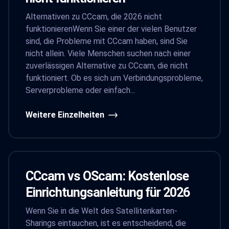
Alternativen zu CCcam, die 2026 nicht
funktionierenWenn Sie einer der vielen Benutzer
sind, die Probleme mit CCcam haben, sind Sie
nicht allein. Viele Menschen suchen nach einer
zuverlässigen Alternative zu CCcam, die nicht
funktioniert. Ob es sich um Verbindungsprobleme,
Serverprobleme oder einfach...
Weitere Einzelheiten
CCcam vs OScam: Kostenlose
Einrichtungsanleitung für 2026
Wenn Sie in die Welt des Satellitenkarten-
Sharings eintauchen, ist es entscheidend, die