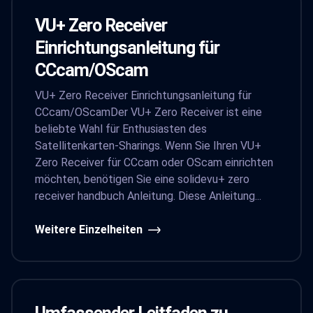
VU+ Zero Receiver
Einrichtungsanleitung für
CCcam/OScam
VU+ Zero Receiver Einrichtungsanleitung für
CCcam/OScamDer VU+ Zero Receiver ist eine
beliebte Wahl für Enthusiasten des
Satellitenkarten-Sharings. Wenn Sie Ihren VU+
Zero Receiver für CCcam oder OScam einrichten
möchten, benötigen Sie eine solidevu+ zero
receiver handbuch Anleitung. Diese Anleitung...
Weitere Einzelheiten