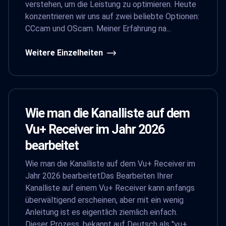
verstehen, um die Leistung zu optimieren. Heute
konzentrieren wir uns auf zwei beliebte Optionen:
CCcam und OScam. Meiner Erfahrung na...
Weitere Einzelheiten
Wie man die Kanalliste auf dem
Vu+ Receiver im Jahr 2026
bearbeitet
Wie man die Kanalliste auf dem Vu+ Receiver im
Jahr 2026 bearbeitetDas Bearbeiten Ihrer
Kanalliste auf einem Vu+ Receiver kann anfangs
überwältigend erscheinen, aber mit ein wenig
Anleitung ist es eigentlich ziemlich einfach.
Dieser Prozess, bekannt auf Deutsch als "vu+