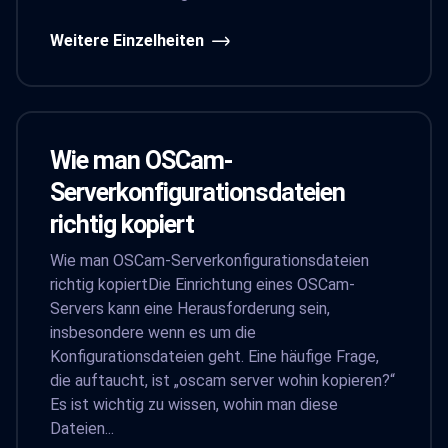
Weitere Einzelheiten
Wie man OSCam-
Serverkonfigurationsdateien
richtig kopiert
Wie man OSCam-Serverkonfigurationsdateien
richtig kopiertDie Einrichtung eines OSCam-
Servers kann eine Herausforderung sein,
insbesondere wenn es um die
Konfigurationsdateien geht. Eine häufige Frage,
die auftaucht, ist „oscam server wohin kopieren?“
Es ist wichtig zu wissen, wohin man diese
Dateien...