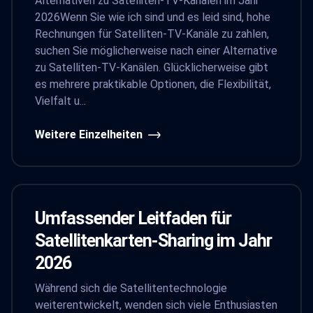
Alternativen zu Satelliten-TV-Kanälen im Jahr
2026Wenn Sie wie ich sind und es leid sind, hohe
Rechnungen für Satelliten-TV-Kanäle zu zahlen,
suchen Sie möglicherweise nach einer Alternative
zu Satelliten-TV-Kanälen. Glücklicherweise gibt
es mehrere praktikable Optionen, die Flexibilität,
Vielfalt u...
Weitere Einzelheiten
Umfassender Leitfaden für
Satellitenkarten-Sharing im Jahr
2026
Während sich die Satellitentechnologie
weiterentwickelt, wenden sich viele Enthusiasten