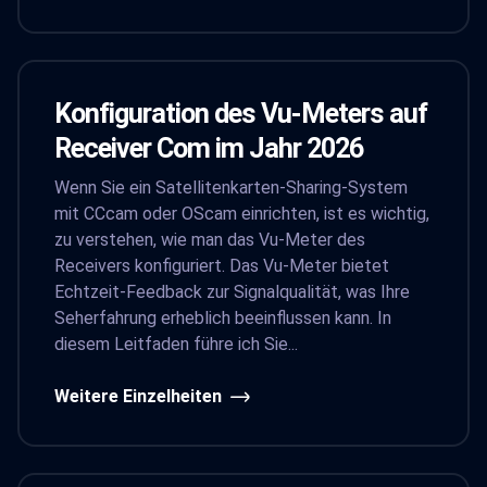
Konfiguration des Vu-Meters auf
Receiver Com im Jahr 2026
Wenn Sie ein Satellitenkarten-Sharing-System
mit CCcam oder OScam einrichten, ist es wichtig,
zu verstehen, wie man das Vu-Meter des
Receivers konfiguriert. Das Vu-Meter bietet
Echtzeit-Feedback zur Signalqualität, was Ihre
Seherfahrung erheblich beeinflussen kann. In
diesem Leitfaden führe ich Sie...
Weitere Einzelheiten