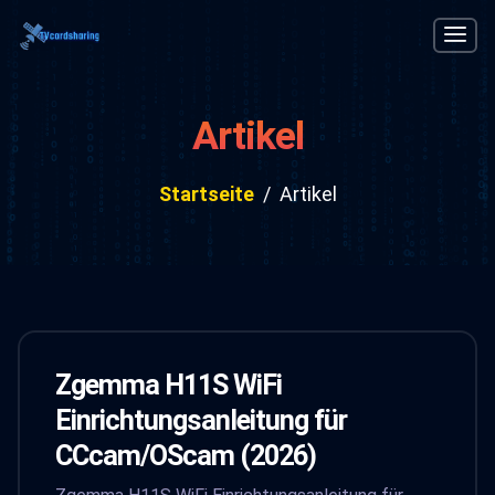
Artikel
Startseite
Artikel
Zgemma H11S WiFi
Einrichtungsanleitung für
CCcam/OScam (2026)