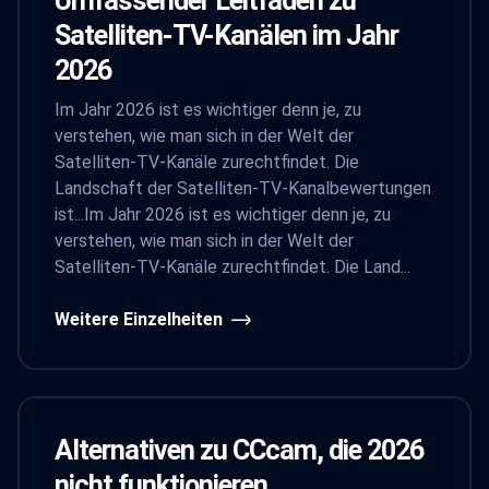
Umfassender Leitfaden zu
Satelliten-TV-Kanälen im Jahr
2026
Im Jahr 2026 ist es wichtiger denn je, zu
verstehen, wie man sich in der Welt der
Satelliten-TV-Kanäle zurechtfindet. Die
Landschaft der Satelliten-TV-Kanalbewertungen
ist...Im Jahr 2026 ist es wichtiger denn je, zu
verstehen, wie man sich in der Welt der
Satelliten-TV-Kanäle zurechtfindet. Die Land...
Weitere Einzelheiten
Alternativen zu CCcam, die 2026
nicht funktionieren