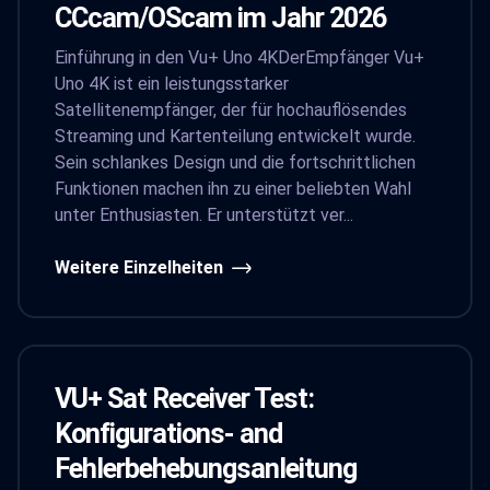
CCcam/OScam im Jahr 2026
Einführung in den Vu+ Uno 4KDerEmpfänger Vu+
Uno 4K ist ein leistungsstarker
Satellitenempfänger, der für hochauflösendes
Streaming und Kartenteilung entwickelt wurde.
Sein schlankes Design und die fortschrittlichen
Funktionen machen ihn zu einer beliebten Wahl
unter Enthusiasten. Er unterstützt ver...
Weitere Einzelheiten
VU+ Sat Receiver Test:
Konfigurations- and
Fehlerbehebungsanleitung