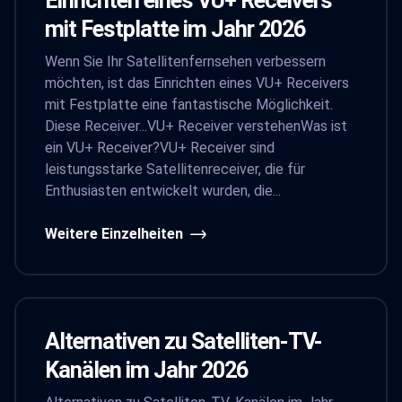
Einrichten eines VU+ Receivers
mit Festplatte im Jahr 2026
Wenn Sie Ihr Satellitenfernsehen verbessern
möchten, ist das Einrichten eines VU+ Receivers
mit Festplatte eine fantastische Möglichkeit.
Diese Receiver...VU+ Receiver verstehenWas ist
ein VU+ Receiver?VU+ Receiver sind
leistungsstarke Satellitenreceiver, die für
Enthusiasten entwickelt wurden, die...
Weitere Einzelheiten
Alternativen zu Satelliten-TV-
Kanälen im Jahr 2026