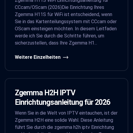
Zgemma H11S WiFi Einrichtungsanleitung für
CCcam/OScam (2026)Die Einrichtung Ihres
Zgemma H11S für WiFi ist entscheidend, wenn
Sie in das Kartenteilungssystem mit CCcam oder
OScam einsteigen möchten. In diesem Leitfaden
werde ich Sie durch die Schritte führen, um
sicherzustellen, dass Ihre Zgemma H1...
Weitere Einzelheiten
Zgemma H2H IPTV
Einrichtungsanleitung für 2026
Wenn Sie in die Welt von IPTV eintauchen, ist der
Zgemma H2H eine solide Wahl. Diese Anleitung
führt Sie durch die zgemma h2h iptv Einrichtung