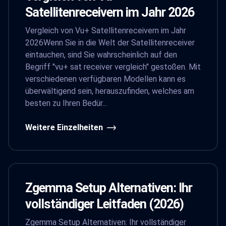
Satellitenreceivern im Jahr 2026
Vergleich von Vu+ Satellitenreceivern im Jahr
2026Wenn Sie in die Welt der Satellitenreceiver
eintauchen, sind Sie wahrscheinlich auf den
Begriff "vu+ sat receiver vergleich" gestoßen. Mit
verschiedenen verfügbaren Modellen kann es
überwältigend sein, herauszufinden, welches am
besten zu Ihren Bedür...
Weitere Einzelheiten
Zgemma Setup Alternativen: Ihr
vollständiger Leitfaden (2026)
Zgemma Setup Alternativen: Ihr vollständiger