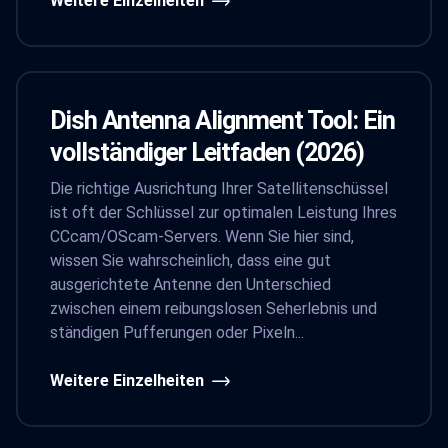
Weitere Einzelheiten
Dish Antenna Alignment Tool: Ein
vollständiger Leitfaden (2026)
Die richtige Ausrichtung Ihrer Satellitenschüssel
ist oft der Schlüssel zur optimalen Leistung Ihres
CCcam/OScam-Servers. Wenn Sie hier sind,
wissen Sie wahrscheinlich, dass eine gut
ausgerichtete Antenne den Unterschied
zwischen einem reibungslosen Seherlebnis und
ständigen Pufferungen oder Pixeln...
Weitere Einzelheiten