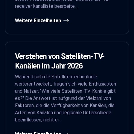
receiver kanalliste bearbeite...
Weitere Einzelheiten
Verstehen von Satelliten-TV-
Kanälen im Jahr 2026
Während sich die Satellitentechnologie
weiterentwickelt, fragen sich viele Enthusiasten
und Nutzer: "Wie viele Satelliten-TV-Kanäle gibt
es?" Die Antwort ist aufgrund der Vielzahl von
Faktoren, die die Verfügbarkeit von Kanälen, die
Arten von Kanälen und regionale Unterschiede
beeinflussen, nicht ei...