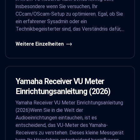
insbesondere wenn Sie versuchen, Ihr
CCcam/OScam-Setup zu optimieren. Egal, ob Sie
ein erfahrener Sysadmin oder ein
Technikbegeisterter sind, das Verständnis dafür,...
Weitere Einzelheiten
Yamaha Receiver VU Meter
Einrichtungsanleitung (2026)
Yamaha Receiver VU Meter Einrichtungsanleitung
(2026)Wenn Sie in die Welt der
Audioeinrichtungen eintauchen, ist es
entscheidend, das VU-Meter des Yamaha-
Receivers zu verstehen. Dieses kleine Messgerät