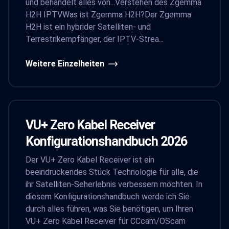
und behandelt alles von...Verstehen des Zgemma
H2H IPTVWas ist Zgemma H2H?Der Zgemma
H2H ist ein hybrider Satelliten- und
Terrestrikempfänger, der IPTV-Strea...
Weitere Einzelheiten
VU+ Zero Kabel Receiver
Konfigurationshandbuch 2026
Der VU+ Zero Kabel Receiver ist ein
beeindruckendes Stück Technologie für alle, die
ihr Satelliten-Seherlebnis verbessern möchten. In
diesem Konfigurationshandbuch werde ich Sie
durch alles führen, was Sie benötigen, um Ihren
VU+ Zero Kabel Receiver für CCcam/OScam