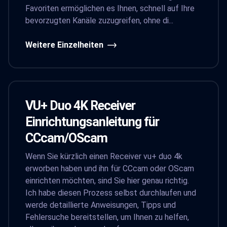
Favoriten ermöglichen es Ihnen, schnell auf Ihre
bevorzugten Kanäle zuzugreifen, ohne di...
Weitere Einzelheiten
VU+ Duo 4K Receiver
Einrichtungsanleitung für
CCcam/OScam
Wenn Sie kürzlich einen Receiver vu+ duo 4k
erworben haben und ihn für CCcam oder OScam
einrichten möchten, sind Sie hier genau richtig.
Ich habe diesen Prozess selbst durchlaufen und
werde detaillierte Anweisungen, Tipps und
Fehlersuche bereitstellen, um Ihnen zu helfen,