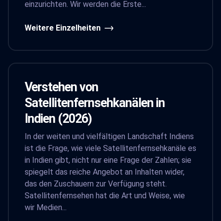
einzurichten. Wir werden die Erste...
Weitere Einzelheiten
Verstehen von
Satellitenfernsehkanälen in
Indien (2026)
In der weiten und vielfältigen Landschaft Indiens
ist die Frage, wie viele Satellitenfernsehkanäle es
in Indien gibt, nicht nur eine Frage der Zahlen; sie
spiegelt das reiche Angebot an Inhalten wider,
das den Zuschauern zur Verfügung steht.
Satellitenfernsehen hat die Art und Weise, wie
wir Medien...