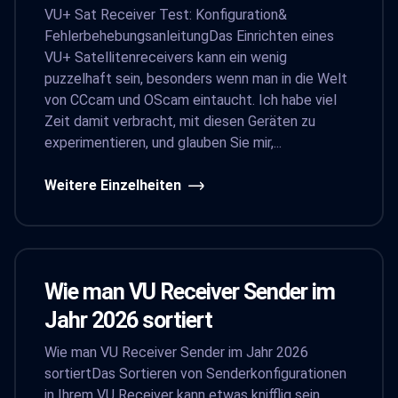
VU+ Sat Receiver Test: Konfiguration&
FehlerbehebungsanleitungDas Einrichten eines
VU+ Satellitenreceivers kann ein wenig
puzzelhaft sein, besonders wenn man in die Welt
von CCcam und OScam eintaucht. Ich habe viel
Zeit damit verbracht, mit diesen Geräten zu
experimentieren, und glauben Sie mir,...
Weitere Einzelheiten
Wie man VU Receiver Sender im
Jahr 2026 sortiert
Wie man VU Receiver Sender im Jahr 2026
sortiertDas Sortieren von Senderkonfigurationen
in Ihrem VU Receiver kann etwas knifflig sein,