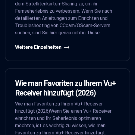
dem Satellitenkarten-Sharing zu, um ihr
Fernseherlebnis zu verbessern. Wenn Sie nach
detaillierten Anleitungen zum Einrichten und
Troubleshooting von CCcam/OScam-Servern
suchen, sind Sie hier genau richtig. Diese...
Weitere Einzelheiten
Wie man Favoriten zu Ihrem Vu+
Receiver hinzufügt (2026)
Wie man Favoriten zu Ihrem Vu+ Receiver
hinzufügt (2026)Wenn Sie einen Vu+ Receiver
einrichten und Ihr Seherlebnis optimieren
möchten, ist es wichtig zu wissen, wie man
Favoriten zu Ihrem Vu+ Receiver hinzufügt.