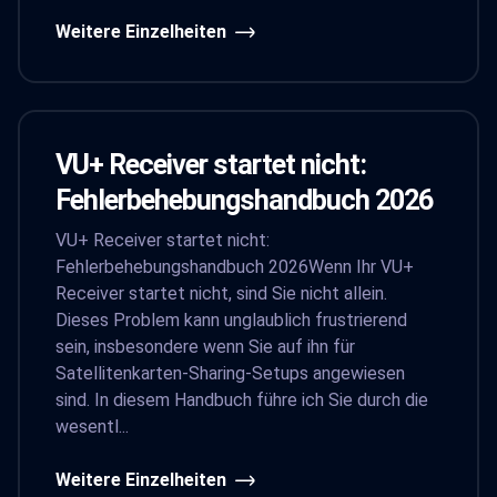
Weitere Einzelheiten
VU+ Receiver startet nicht:
Fehlerbehebungshandbuch 2026
VU+ Receiver startet nicht:
Fehlerbehebungshandbuch 2026Wenn Ihr VU+
Receiver startet nicht, sind Sie nicht allein.
Dieses Problem kann unglaublich frustrierend
sein, insbesondere wenn Sie auf ihn für
Satellitenkarten-Sharing-Setups angewiesen
sind. In diesem Handbuch führe ich Sie durch die
wesentl...
Weitere Einzelheiten