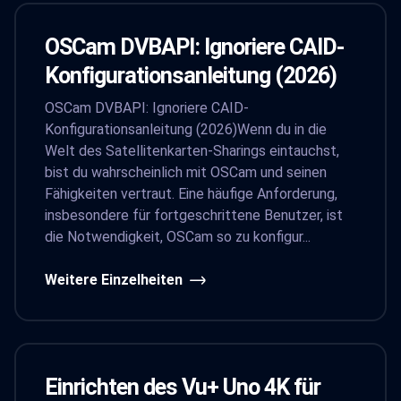
OSCam DVBAPI: Ignoriere CAID-
Konfigurationsanleitung (2026)
OSCam DVBAPI: Ignoriere CAID-
Konfigurationsanleitung (2026)Wenn du in die
Welt des Satellitenkarten-Sharings eintauchst,
bist du wahrscheinlich mit OSCam und seinen
Fähigkeiten vertraut. Eine häufige Anforderung,
insbesondere für fortgeschrittene Benutzer, ist
die Notwendigkeit, OSCam so zu konfigur...
Weitere Einzelheiten
Einrichten des Vu+ Uno 4K für