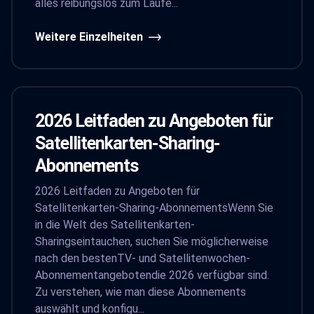
alles reibungslos zum Laufe...
Weitere Einzelheiten
2026 Leitfaden zu Angeboten für
Satellitenkarten-Sharing-
Abonnements
2026 Leitfaden zu Angeboten für
Satellitenkarten-Sharing-AbonnementsWenn Sie
in die Welt des Satellitenkarten-
Sharingseintauchen, suchen Sie möglicherweise
nach den bestenTV- und Satellitenwochen-
Abonnementangebotendie 2026 verfügbar sind.
Zu verstehen, wie man diese Abonnements
auswählt und konfigu...