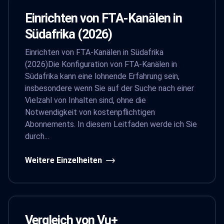
Einrichten von FTA-Kanälen in
Südafrika (2026)
Einrichten von FTA-Kanälen in Südafrika
(2026)Die Konfiguration von FTA-Kanälen in
Südafrika kann eine lohnende Erfahrung sein,
insbesondere wenn Sie auf der Suche nach einer
Vielzahl von Inhalten sind, ohne die
Notwendigkeit von kostenpflichtigen
Abonnements. In diesem Leitfaden werde ich Sie
durch...
Weitere Einzelheiten
Vergleich von Vu+