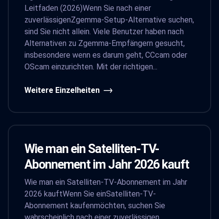
Leitfaden (2026)Wenn Sie nach einer
zuverlässigenZgemma-Setup-Alternative suchen,
sind Sie nicht allein. Viele Benutzer haben nach
Alternativen zu Zgemma-Empfängern gesucht,
insbesondere wenn es darum geht, CCcam oder
OScam einzurichten. Mit der richtigen...
Weitere Einzelheiten
Wie man ein Satelliten-TV-
Abonnement im Jahr 2026 kauft
Wie man ein Satelliten-TV-Abonnement im Jahr
2026 kauftWenn Sie einSatelliten-TV-
Abonnement kaufenmöchten, suchen Sie
wahrscheinlich nach einer zuverlässigen