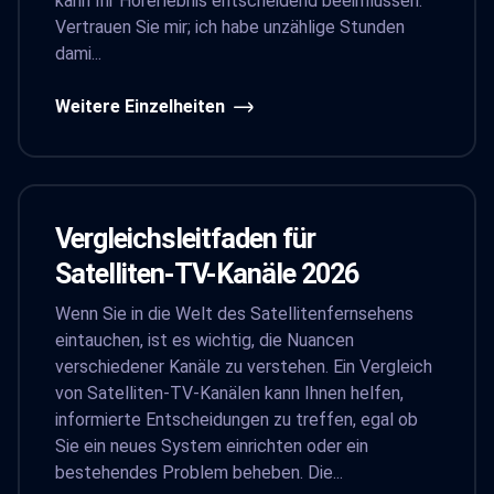
kann Ihr Hörerlebnis entscheidend beeinflussen.
Vertrauen Sie mir; ich habe unzählige Stunden
dami...
Weitere Einzelheiten
Vergleichsleitfaden für
Satelliten-TV-Kanäle 2026
Wenn Sie in die Welt des Satellitenfernsehens
eintauchen, ist es wichtig, die Nuancen
verschiedener Kanäle zu verstehen. Ein Vergleich
von Satelliten-TV-Kanälen kann Ihnen helfen,
informierte Entscheidungen zu treffen, egal ob
Sie ein neues System einrichten oder ein
bestehendes Problem beheben. Die...