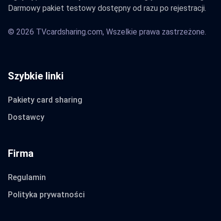
Darmowy pakiet testowy dostępny od razu po rejestracji.
© 2026 TVcardsharing.com, Wszelkie prawa zastrzeżone.
Szybkie linki
Pakiety card sharing
Dostawcy
Firma
Regulamin
Polityka prywatności