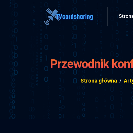
Stron
Przewodnik konf
Strona główna
Art