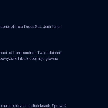
nej ofercie Focus Sat. Jeśli tuner
ości od transpondera. Twój odbiornik
, powyższa tabela obejmuje główne
 na niektórych multipleksach. Sprawdź