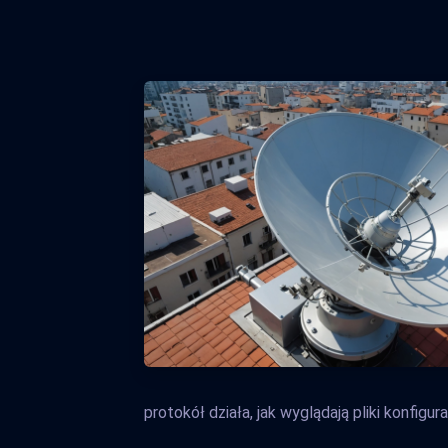
protokół działa, jak wyglądają pliki konfigur