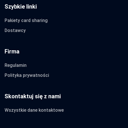
Szybkie linki
Pakiety card sharing
Dostawcy
Firma
Regulamin
Polityka prywatności
Skontaktuj się z nami
Wszystkie dane kontaktowe