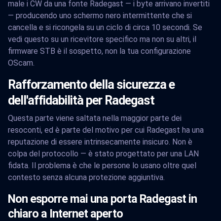
male i CW da una fonte Radegast — i byte arrivano invertiti
— producendo uno schermo nero intermittente che si
cancella e si ricongela su un ciclo di circa 10 secondi. Se
vedi questo su un ricevitore specifico ma non su altri, il
firmware STB è il sospetto, non la tua configurazione
OScam.
Rafforzamento della sicurezza e
dell'affidabilità per Radegast
Questa parte viene saltata nella maggior parte dei
resoconti, ed è parte del motivo per cui Radegast ha una
reputazione di essere intrinsecamente insicuro. Non è
colpa del protocollo — è stato progettato per una LAN
fidata. Il problema è che le persone lo usano oltre quel
contesto senza alcuna protezione aggiuntiva.
Non esporre mai una porta Radegast in
chiaro a Internet aperto