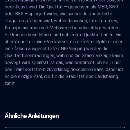
beeinflusst wird. Die Qualität – gemessen als MER, SNR
oder BER – spiegelt wider, wie sauber der modulierte
Träger empfangen wird, wobei Rauschen, Interferenzen,
Kreuzpolarisation und Mehrwege berücksichtigt werden.
Sie können hohe Stärke und schlechte Qualität haben: Ein
übersteuerter Inline-Verstärker, ein defekter Splitter oder
eine falsch ausgerichtete LNB-Neigung werden die
Qualität beeinträchtigen, während die Stärkeanzeige kaum
bewegt wird. Qualität ist das, was bestimmt, ob Ihr Tuner
den Transportstrom zuverlässig dekodieren kann, daher ist
es die einzige Zahl, die für die Stabilität des Cardsharing
zählt.
Ähnliche Anleitungen