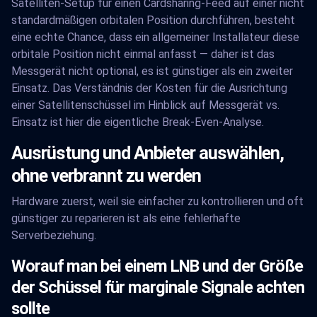
Satelliten-Setup für einen Cardsharing-Feed auf einer nicht
standardmäßigen orbitalen Position durchführen, besteht
eine echte Chance, dass ein allgemeiner Installateur diese
orbitale Position nicht einmal anfasst — daher ist das
Messgerät nicht optional, es ist günstiger als ein zweiter
Einsatz. Das Verständnis der Kosten für die Ausrichtung
einer Satellitenschüssel im Hinblick auf Messgerät vs.
Einsatz ist hier die eigentliche Break-Even-Analyse.
Ausrüstung und Anbieter auswählen,
ohne verbrannt zu werden
Hardware zuerst, weil sie einfacher zu kontrollieren und oft
günstiger zu reparieren ist als eine fehlerhafte
Serverbeziehung.
Worauf man bei einem LNB und der Größe
der Schüssel für marginale Signale achten
sollte