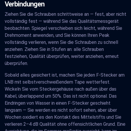
Verbindungen
Ziehen Sie die Schrauben schrittweise an — fest, aber nicht
vollständig fest — während Sie das Qualitätsmessgerät
beobachten. Spiegel verschieben sich leicht, während Sie
Drehmoment anwenden, und Sie können Ihren Peak
vollständig verlieren, wenn Sie die Schrauben zu schnell
anziehen. Ziehen Sie in Stufen an: alle Schrauben
festziehen, Qualität überprüfen, weiter anziehen, erneut
überprüfen.
Sobald alles gesichert ist, machen Sie jeden F-Stecker am
LNB mit selbstverschweißendem Tape wetterfest.
Wickeln Sie vom Steckergehäuse nach außen über das
Kabel, überlappend um 50%. Das ist nicht optional. Das
Eindringen von Wasser in einen F-Stecker geschieht
langsam — Sie werden es nicht sofort sehen, aber über
Wochen oxidiert es den Kontakt des Mittelstifts und Sie
verlieren 2–4 dB Qualität ohne offensichtlichen Grund. Eine