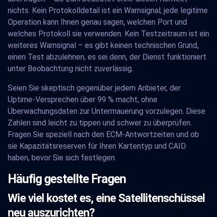
nichts. Kein Protokolldetail ist ein Warnsignal; jede legitime
Operation kann Ihnen genau sagen, welchen Port und
welches Protokoll sie verwenden. Kein Testzeitraum ist ein
weiteres Warnsignal – es gibt keinen technischen Grund,
einen Test abzulehnen, es sei denn, der Dienst funktioniert
unter Beobachtung nicht zuverlässig.
Seien Sie skeptisch gegenüber jedem Anbieter, der
Uptime-Versprechen über 99 % macht, ohne
Überwachungsdaten zur Untermauerung vorzulegen. Diese
Zahlen sind leicht zu tippen und schwer zu überprüfen.
Fragen Sie speziell nach den ECM-Antwortzeiten und ob
sie Kapazitätsreserven für Ihren Kartentyp und CAID
haben, bevor Sie sich festlegen.
Häufig gestellte Fragen
Wie viel kostet es, eine Satellitenschüssel
neu auszurichten?