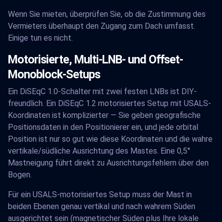
Wenn Sie mieten, überprüfen Sie, ob die Zustimmung des
Vermieters überhaupt den Zugang zum Dach umfasst.
Einige tun es nicht.
Motorisierte, Multi-LNB- und Offset-
Monoblock-Setups
Ein DiSEqC 1.0-Schalter mit zwei festen LNBs ist DIY-
freundlich. Ein DiSEqC 1.2 motorisiertes Setup mit USALS-
Koordinaten ist komplizierter — Sie geben geografische
Positionsdaten in den Positionierer ein, und jede orbital
Position ist nur so gut wie diese Koordinaten und die wahre
vertikale/südliche Ausrichtung des Mastes. Eine 0,5°
Mastneigung führt direkt zu Ausrichtungsfehlern über den
Bogen.
Für ein USALS-motorisiertes Setup muss der Mast in
beiden Ebenen genau vertikal und nach wahrem Süden
ausgerichtet sein (magnetischer Süden plus Ihre lokale