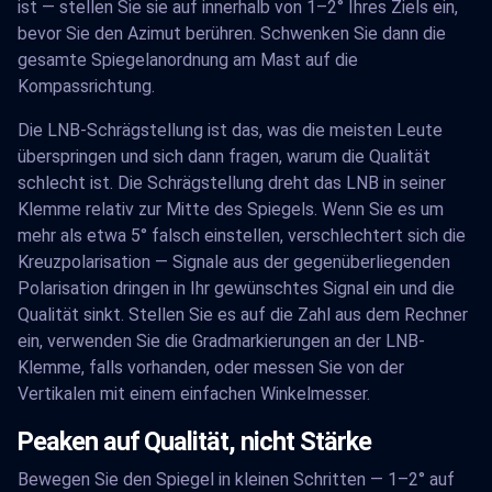
ist — stellen Sie sie auf innerhalb von 1–2° Ihres Ziels ein,
bevor Sie den Azimut berühren. Schwenken Sie dann die
gesamte Spiegelanordnung am Mast auf die
Kompassrichtung.
Die LNB-Schrägstellung ist das, was die meisten Leute
überspringen und sich dann fragen, warum die Qualität
schlecht ist. Die Schrägstellung dreht das LNB in seiner
Klemme relativ zur Mitte des Spiegels. Wenn Sie es um
mehr als etwa 5° falsch einstellen, verschlechtert sich die
Kreuzpolarisation — Signale aus der gegenüberliegenden
Polarisation dringen in Ihr gewünschtes Signal ein und die
Qualität sinkt. Stellen Sie es auf die Zahl aus dem Rechner
ein, verwenden Sie die Gradmarkierungen an der LNB-
Klemme, falls vorhanden, oder messen Sie von der
Vertikalen mit einem einfachen Winkelmesser.
Peaken auf Qualität, nicht Stärke
Bewegen Sie den Spiegel in kleinen Schritten — 1–2° auf