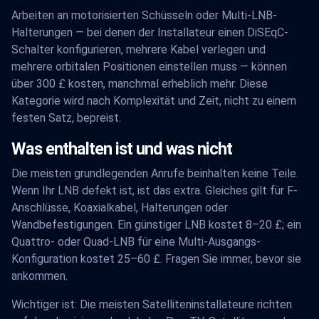
Arbeiten an motorisierten Schüsseln oder Multi-LNB-
Halterungen — bei denen der Installateur einen DiSEqC-
Schalter konfigurieren, mehrere Kabel verlegen und
mehrere orbitalen Positionen einstellen muss — können
über 300 £ kosten, manchmal erheblich mehr. Diese
Kategorie wird nach Komplexität und Zeit, nicht zu einem
festen Satz, bepreist.
Was enthalten ist und was nicht
Die meisten grundlegenden Anrufe beinhalten keine Teile.
Wenn Ihr LNB defekt ist, ist das extra. Gleiches gilt für F-
Anschlüsse, Koaxialkabel, Halterungen oder
Wandbefestigungen. Ein günstiger LNB kostet 8–20 £; ein
Quattro- oder Quad-LNB für eine Multi-Ausgangs-
Konfiguration kostet 25–60 £. Fragen Sie immer, bevor sie
ankommen.
Wichtiger ist: Die meisten Satelliteninstallateure richten