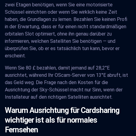
zwei Etagen benötigen, wenn Sie eine motorisierte
Schüssel einrichten oder wenn Sie wirklich keine Zeit
haben, die Grundlagen zu lernen. Bezahlen Sie keinen Profi
in der Erwartung, dass er für einen nicht standardmäßigen
orbitalen Slot optimiert, ohne ihn genau darüber zu
informieren, welchen Satelliten Sie benötigen — und
überprüfen Sie, ob er es tatsächlich tun kann, bevor er
erscheint.
Wenn Sie 80 £ bezahlen, damit jemand auf 28,2°E
ausrichtet, während Ihr OScam-Server von 13°E abruft, ist
das Geld weg. Die Frage nach den Kosten für die
Ausrichtung der Sky-Schüssel macht nur Sinn, wenn der
Installateur auf den richtigen Satelliten ausrichtet.
Warum Ausrichtung für Cardsharing
wichtiger ist als für normales
Fernsehen