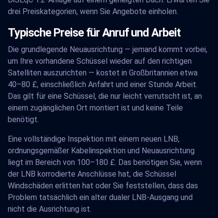
drei Preiskategorien, wenn Sie Angebote einholen.
Typische Preise für Anruf und Arbeit
Die grundlegende Neuausrichtung — jemand kommt vorbei,
um Ihre vorhandene Schüssel wieder auf den richtigen
Satelliten auszurichten — kostet in Großbritannien etwa
40–80 £, einschließlich Anfahrt und einer Stunde Arbeit.
Das gilt für eine Schüssel, die nur leicht verrutscht ist, an
einem zugänglichen Ort montiert ist und keine Teile
benötigt.
Eine vollständige Inspektion mit einem neuen LNB,
ordnungsgemäßer Kabelinspektion und Neuausrichtung
liegt im Bereich von 100–180 £. Das benötigen Sie, wenn
der LNB korrodierte Anschlüsse hat, die Schüssel
Windschäden erlitten hat oder Sie feststellen, dass das
Problem tatsächlich ein alter dualer LNB-Ausgang und
nicht die Ausrichtung ist.