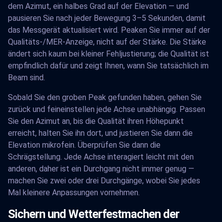
dem Azimut, ein halbes Grad auf der Elevation — und
pausieren Sie nach jeder Bewegung 3–5 Sekunden, damit
das Messgerät aktualisiert wird. Peaken Sie immer auf der
Qualitäts-/MER-Anzeige, nicht auf der Stärke. Die Stärke
ändert sich kaum bei kleiner Fehljustierung; die Qualität ist
empfindlich dafür und zeigt Ihnen, wann Sie tatsächlich im
Beam sind.
Sobald Sie den groben Peak gefunden haben, gehen Sie
zurück und feineinstellen jede Achse unabhängig. Passen
Sie den Azimut an, bis die Qualität ihren Höhepunkt
erreicht, halten Sie ihn dort, und justieren Sie dann die
Elevation mikrofein. Überprüfen Sie dann die
Schrägstellung. Jede Achse interagiert leicht mit den
anderen, daher ist ein Durchgang nicht immer genug —
machen Sie zwei oder drei Durchgänge, wobei Sie jedes
Mal kleinere Anpassungen vornehmen.
Sichern und Wetterfestmachen der