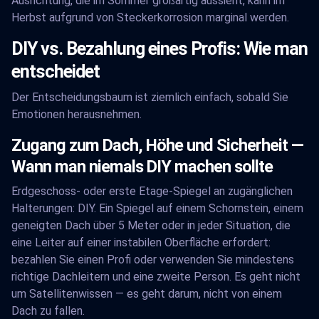
Ausrichtung, die im Sommer großartig aussieht, kann im
Herbst aufgrund von Steckerkorrosion marginal werden.
DIY vs. Bezahlung eines Profis: Wie man
entscheidet
Der Entscheidungsbaum ist ziemlich einfach, sobald Sie
Emotionen herausnehmen.
Zugang zum Dach, Höhe und Sicherheit —
Wann man niemals DIY machen sollte
Erdgeschoss- oder erste Etage-Spiegel an zugänglichen
Halterungen: DIY. Ein Spiegel auf einem Schornstein, einem
geneigten Dach über 5 Meter oder in jeder Situation, die
eine Leiter auf einer instabilen Oberfläche erfordert:
bezahlen Sie einen Profi oder verwenden Sie mindestens
richtige Dachleitern und eine zweite Person. Es geht nicht
um Satellitenwissen — es geht darum, nicht von einem
Dach zu fallen.