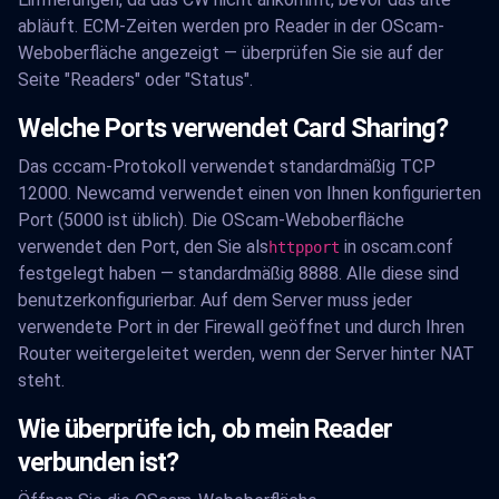
abläuft. ECM-Zeiten werden pro Reader in der OScam-
Weboberfläche angezeigt — überprüfen Sie sie auf der
Seite "Readers" oder "Status".
Welche Ports verwendet Card Sharing?
Das cccam-Protokoll verwendet standardmäßig TCP
12000. Newcamd verwendet einen von Ihnen konfigurierten
Port (5000 ist üblich). Die OScam-Weboberfläche
verwendet den Port, den Sie als
in oscam.conf
httpport
festgelegt haben — standardmäßig 8888. Alle diese sind
benutzerkonfigurierbar. Auf dem Server muss jeder
verwendete Port in der Firewall geöffnet und durch Ihren
Router weitergeleitet werden, wenn der Server hinter NAT
steht.
Wie überprüfe ich, ob mein Reader
verbunden ist?