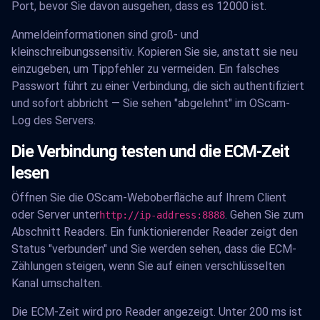
Port, bevor Sie davon ausgehen, dass es 12000 ist.
Anmeldeinformationen sind groß- und
kleinschreibungssensitiv. Kopieren Sie sie, anstatt sie neu
einzugeben, um Tippfehler zu vermeiden. Ein falsches
Passwort führt zu einer Verbindung, die sich authentifiziert
und sofort abbricht — Sie sehen "abgelehnt" im OScam-
Log des Servers.
Die Verbindung testen und die ECM-Zeit
lesen
Öffnen Sie die OScam-Weboberfläche auf Ihrem Client
oder Server unter
. Gehen Sie zum
http://ip-address:8888
Abschnitt Readers. Ein funktionierender Reader zeigt den
Status "verbunden" und Sie werden sehen, dass die ECM-
Zählungen steigen, wenn Sie auf einen verschlüsselten
Kanal umschalten.
Die ECM-Zeit wird pro Reader angezeigt. Unter 200 ms ist