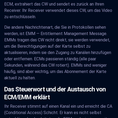
ECM, extrahiert das CW und sendet es zurück an Ihren
Receiver. Ihr Receiver verwendet dieses CW, um das Video
zu entschlüsseln.
Die andere Nachrichtenart, die Sie in Protokollen sehen
werden, ist EMM — Entitlement Management Message.
EMMs tragen das CW nicht direkt; sie werden verwendet,
um die Berechtigungen auf der Karte selbst zu
aktualisieren, indem sie den Zugang zu Kanälen hinzufügen
oder entfernen. ECMs passieren ständig (alle paar
Sekunden, während das CW rotiert). EMMs sind weniger
häufig, sind aber wichtig, um das Abonnement der Karte
aktuell zu halten.
Das Steuerwort und der Austausch von
ECM/EMM erklärt
Ihr Receiver stimmt auf einen Kanal ein und erreicht die CA
(Conditional Access) Schicht. Er kann es nicht selbst