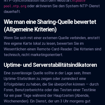
NTP-Synchronisation nach dem Neustart:
ntpdate
oder aktivieren Sie den System-NTP-Dienst
pool.ntp.org
dauerhaft.
Wie man eine Sharing-Quelle bewertet
(Allgemeine Kriterien)
Wenn Sie sich mit einer externen Quelle verbinden, anstatt
Ihre eigene Karte lokal zu lesen, bewerten Sie im
Wesentlichen einen Remote-Card-Reader. Die Kriterien sind
technisch, nicht marketingorientiert.
Uptime- und Serverstabilitätsindikatoren
Eine zuverlässige Quelle sollte in der Lage sein, Ihnen
Uptime-Statistiken zu zeigen oder zumindest eine
Erfolgsbilanz zu haben, die Sie überprüfen können — durch
Foren, Benutzerberichte oder das Testen einer Testlinie
für ein paar Tage während der Hauptzeiten (Abende,
Wochenenden). Ein Dienst, der um 3 Uhr morgens gut