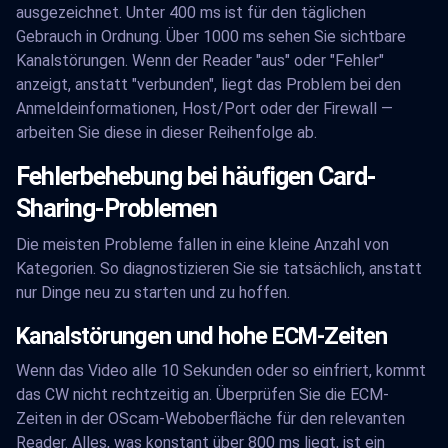
ausgezeichnet. Unter 400 ms ist für den täglichen
Gebrauch in Ordnung. Über 1000 ms sehen Sie sichtbare
Kanalstörungen. Wenn der Reader "aus" oder "Fehler"
anzeigt, anstatt "verbunden", liegt das Problem bei den
Anmeldeinformationen, Host/Port oder der Firewall —
arbeiten Sie diese in dieser Reihenfolge ab.
Fehlerbehebung bei häufigen Card-
Sharing-Problemen
Die meisten Probleme fallen in eine kleine Anzahl von
Kategorien. So diagnostizieren Sie sie tatsächlich, anstatt
nur Dinge neu zu starten und zu hoffen.
Kanalstörungen und hohe ECM-Zeiten
Wenn das Video alle 10 Sekunden oder so einfriert, kommt
das CW nicht rechtzeitig an. Überprüfen Sie die ECM-
Zeiten in der OScam-Weboberfläche für den relevanten
Reader. Alles, was konstant über 800 ms liegt, ist ein