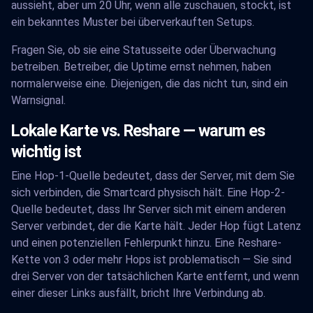
aussieht, aber um 20 Uhr, wenn alle zuschauen, stockt, ist
ein bekanntes Muster bei überverkauften Setups.
Fragen Sie, ob sie eine Statusseite oder Überwachung
betreiben. Betreiber, die Uptime ernst nehmen, haben
normalerweise eine. Diejenigen, die das nicht tun, sind ein
Warnsignal.
Lokale Karte vs. Reshare — warum es
wichtig ist
Eine Hop-1-Quelle bedeutet, dass der Server, mit dem Sie
sich verbinden, die Smartcard physisch hält. Eine Hop-2-
Quelle bedeutet, dass Ihr Server sich mit einem anderen
Server verbindet, der die Karte hält. Jeder Hop fügt Latenz
und einen potenziellen Fehlerpunkt hinzu. Eine Reshare-
Kette von 3 oder mehr Hops ist problematisch — Sie sind
drei Server von der tatsächlichen Karte entfernt, und wenn
einer dieser Links ausfällt, bricht Ihre Verbindung ab.