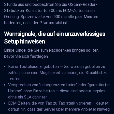
Stunde aus und beobachten Sie die OScam-Reader-
Statistiken. Konsistente 300 ms ECM-Zeiten sind in
Ordnung. Spitzenwerte von 900 ms alle paar Minuten
bedeuten, dass der Pfad instabil ist.
Warnsignale, die auf ein unzuverlässiges
Setup hinweisen
Einige Dinge, die Sie zum Nachdenken bringen sollten,
bevor Sie sich festlegen:
Keine Testphase angeboten — Sie werden gebeten zu
zahlen, ohne eine Möglichkeit zu haben, die Stabilität zu
testen
Versprechen von "unbegrenzten Linien" oder "garantierter
Uptime" ohne Einzelheiten — diese sind bedeutungslos
ohne ein SLA dahinter
ECM-Zeiten, die von Tag zu Tag stark variieren — deutet
darauf hin, dass der Server über mehrere Anbieter hinweg