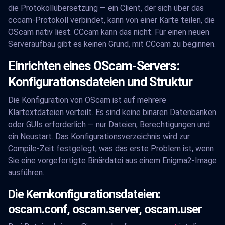
die Protokollübersetzung — ein Client, der sich über das
cccam-Protokoll verbindet, kann von einer Karte teilen, die
OScam nativ liest. CCcam kann das nicht. Für einen neuen
Serveraufbau gibt es keinen Grund, mit CCcam zu beginnen.
Einrichten eines OScam-Servers:
Konfigurationsdateien und Struktur
Die Konfiguration von OScam ist auf mehrere
Klartextdateien verteilt. Es sind keine binären Datenbanken
oder GUIs erforderlich — nur Dateien, Berechtigungen und
ein Neustart. Das Konfigurationsverzeichnis wird zur
Compile-Zeit festgelegt, was das erste Problem ist, wenn
Sie eine vorgefertigte Binärdatei aus einem Enigma2-Image
ausführen.
Die Kernkonfigurationsdateien:
oscam.conf, oscam.server, oscam.user