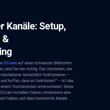
 Kanäle: Setup,
 &
ing
von
CCcam
auf einen schwarzen Bildschirm
n, sind Sie hier richtig. Das Verstehen, wie
tokollebene tatsächlich funktionieren —
 und hoffen, dass es funktioniert" — ist das,
 einem frustrierenden unterscheidet. Diese
 CCcam installiert haben, mindestens eine
uriert haben, und dass bestimmte Kanäle