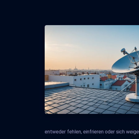
entweder fehlen, einfrieren oder sich weige