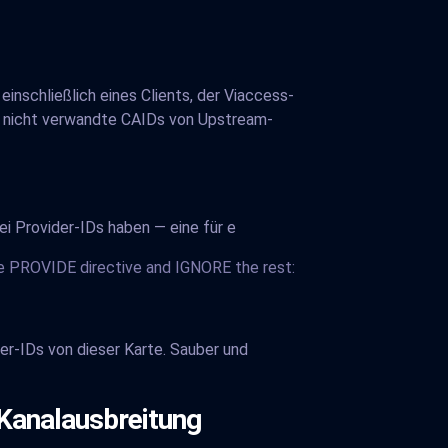
einschließlich eines Clients, der Viaccess-
nd nicht verwandte CAIDs von Upstream-
ei Provider-IDs haben — eine für e
the PROVIDE directive and IGNORE the rest:
er-IDs von dieser Karte. Sauber und
Kanalausbreitung