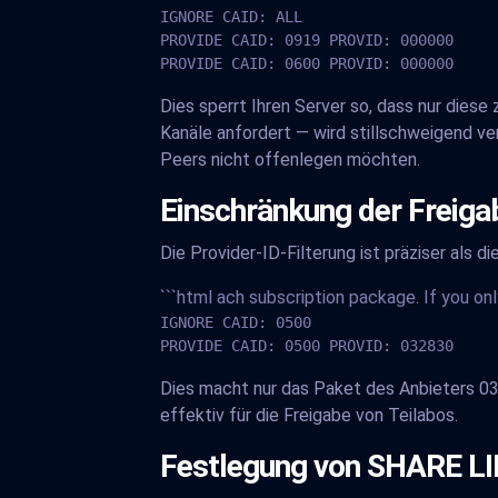
IGNORE CAID: ALL

PROVIDE CAID: 0919 PROVID: 000000

PROVIDE CAID: 0600 PROVID: 000000
Dies sperrt Ihren Server so, dass nur diese
Kanäle anfordert — wird stillschweigend v
Peers nicht offenlegen möchten.
Einschränkung der Freiga
Die Provider-ID-Filterung ist präziser als 
```html ach subscription package. If you o
IGNORE CAID: 0500

PROVIDE CAID: 0500 PROVID: 032830
Dies macht nur das Paket des Anbieters 03
effektiv für die Freigabe von Teilabos.
Festlegung von SHARE LI