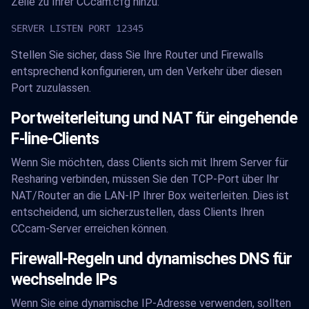
Zeile zu Ihrer CCcam.cfg hinzu:
SERVER LISTEN PORT 12345
Stellen Sie sicher, dass Sie Ihre Router und Firewalls
entsprechend konfigurieren, um den Verkehr über diesen
Port zuzulassen.
Portweiterleitung und NAT für eingehende
F-line-Clients
Wenn Sie möchten, dass Clients sich mit Ihrem Server für
Resharing verbinden, müssen Sie den TCP-Port über Ihr
NAT/Router an die LAN-IP Ihrer Box weiterleiten. Dies ist
entscheidend, um sicherzustellen, dass Clients Ihren
CCcam-Server erreichen können.
Firewall-Regeln und dynamisches DNS für
wechselnde IPs
Wenn Sie eine dynamische IP-Adresse verwenden, sollten