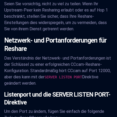
Seien Sie vorsichtig, nicht zu viel zu teilen. Wenn Ihr
Upstream-Peer kein Resharing erlaubt oder es auf Hop 1
beschränkt, stellen Sie sicher, dass Ihre Reshare-
Einstellungen dies widerspiegeln, um zu vermeiden, dass
Sie von ihrem Dienst getrennt werden.
Netzwerk- und Portanforderungen für
Reshare
Das Verständnis der Netzwerk- und Portanforderungen ist
der Schlüssel zu einer erfolgreichen CCcam-Reshare-
Konfiguration. Standardmäßig hört CCcam auf Port 12000,
aber dies kann mit der
Direktive
SERVER LISTEN PORT
geändert werden.
Listenport und die SERVER LISTEN PORT-
Direktive
Um den Port zu ändern, fügen Sie einfach die folgende