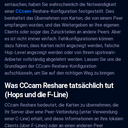
eintauchen, haben Sie wahrscheinlich die Notwendigkeit
einer
CCcam
-Reshare-Konfiguration festgestellt. Dies
beinhaltet das Übernehmen von Karten, die von einem Peer
empfangen wurden, und das Weitergeben an Ihre eigenen
Clients oder sogar das Zurückteilen an andere Peers. Aber
es ist nicht immer einfach. Fehlkonfigurationen können
dazu führen, dass Karten nicht angezeigt werden, falsche
Hop-Level angezeigt werden oder von Ihrem upstream-
Anbieter vollständig abgelehnt werden. Lassen Sie uns die
Grundlagen der CCcam-Reshare-Konfiguration
aufschlüsseln, um Sie auf den richtigen Weg zu bringen.
Was CCcam Reshare tatsächlich tut
(Hops und die F-Line)
CCcam Reshare bedeutet, die Karten zu übernehmen, die
Ihr Server über eine Peer-Verbindung (unter Verwendung
einer C-Line) erhält, und diese Informationen an Ihre lokalen
Clients (über F-Lines) oder an einen anderen Peer