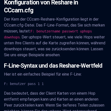
Konfiguration von Reshare in
CCcam.cfg
Der Kern der CCcam-Reshare-Konfiguration liegt in der
CCcam.cfg-Datei. Das F-Line-Format, das Sie sich merken
müssen, lautet:
F: benutzername passwort uphops
. Der uphops-Wert steuert, wie viele Hops weiter
downhops
unten Ihre Clients auf die Karte zugreifen können, während
downhops steuert, was sie zurücksenden können. Lassen
Sie uns einige Beispiele ansehen.
F-Line-Syntax und das Reshare-Wertfeld
Hier ist ein einfaches Beispiel für eine F-Line:
F: benutzer pass 1 1
Das bedeutet, dass der Client Karten von einem Hop
entfernt empfangen kann und Karten an einen anderen
Peer zurückteilen kann. Wenn Sie tieferes Teilen zulassen