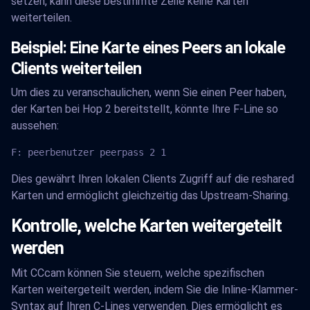
setzen, kann diese bestimmte Zeile keine Karten
weiterteilen.
Beispiel: Eine Karte eines Peers an lokale
Clients weiterteilen
Um dies zu veranschaulichen, wenn Sie einen Peer haben,
der Karten bei Hop 2 bereitstellt, könnte Ihre F-Line so
aussehen:
F: peerbenutzer peerpass 2 1
Dies gewährt Ihren lokalen Clients Zugriff auf die reshared
Karten und ermöglicht gleichzeitig das Upstream-Sharing.
Kontrolle, welche Karten weitergeteilt
werden
Mit CCcam können Sie steuern, welche spezifischen
Karten weitergeteilt werden, indem Sie die Inline-Klammer-
Syntax auf Ihren C-Lines verwenden. Dies ermöglicht es