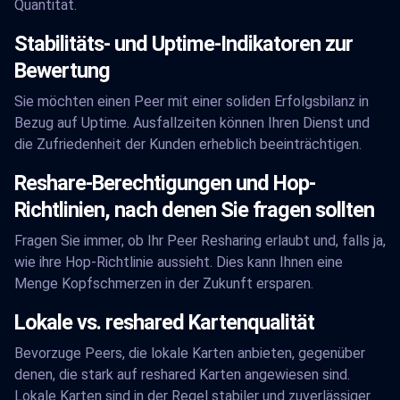
Quantität.
Stabilitäts- und Uptime-Indikatoren zur
Bewertung
Sie möchten einen Peer mit einer soliden Erfolgsbilanz in
Bezug auf Uptime. Ausfallzeiten können Ihren Dienst und
die Zufriedenheit der Kunden erheblich beeinträchtigen.
Reshare-Berechtigungen und Hop-
Richtlinien, nach denen Sie fragen sollten
Fragen Sie immer, ob Ihr Peer Resharing erlaubt und, falls ja,
wie ihre Hop-Richtlinie aussieht. Dies kann Ihnen eine
Menge Kopfschmerzen in der Zukunft ersparen.
Lokale vs. reshared Kartenqualität
Bevorzuge Peers, die lokale Karten anbieten, gegenüber
denen, die stark auf reshared Karten angewiesen sind.
Lokale Karten sind in der Regel stabiler und zuverlässiger.