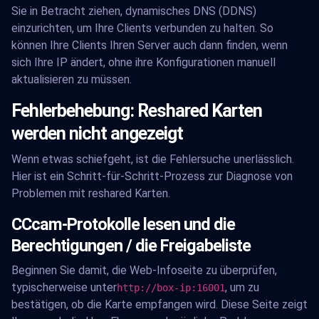
Sie in Betracht ziehen, dynamisches DNS (DDNS)
einzurichten, um Ihre Clients verbunden zu halten. So
können Ihre Clients Ihren Server auch dann finden, wenn
sich Ihre IP ändert, ohne ihre Konfigurationen manuell
aktualisieren zu müssen.
Fehlerbehebung: Reshared Karten
werden nicht angezeigt
Wenn etwas schiefgeht, ist die Fehlersuche unerlässlich.
Hier ist ein Schritt-für-Schritt-Prozess zur Diagnose von
Problemen mit reshared Karten.
CCcam-Protokolle lesen und die
Berechtigungen / die Freigabeliste
Beginnen Sie damit, die Web-Infoseite zu überprüfen,
typischerweise unter
, um zu
http://box-ip:16001
bestätigen, ob die Karte empfangen wird. Diese Seite zeigt