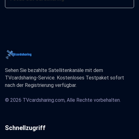
Sehen Sie bezahlte Satellitenkanäle mit dem
TVcardsharing-Service. Kostenloses Testpaket sofort
nach der Registrierung verfügbar.
© 2026 TVcardsharing.com, Alle Rechte vorbehalten.
Schnellzugriff