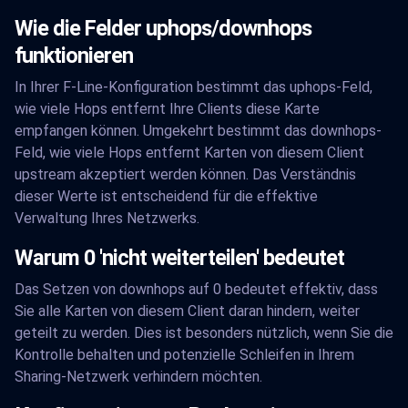
Wie die Felder uphops/downhops
funktionieren
In Ihrer F-Line-Konfiguration bestimmt das uphops-Feld,
wie viele Hops entfernt Ihre Clients diese Karte
empfangen können. Umgekehrt bestimmt das downhops-
Feld, wie viele Hops entfernt Karten von diesem Client
upstream akzeptiert werden können. Das Verständnis
dieser Werte ist entscheidend für die effektive
Verwaltung Ihres Netzwerks.
Warum 0 'nicht weiterteilen' bedeutet
Das Setzen von downhops auf 0 bedeutet effektiv, dass
Sie alle Karten von diesem Client daran hindern, weiter
geteilt zu werden. Dies ist besonders nützlich, wenn Sie die
Kontrolle behalten und potenzielle Schleifen in Ihrem
Sharing-Netzwerk verhindern möchten.