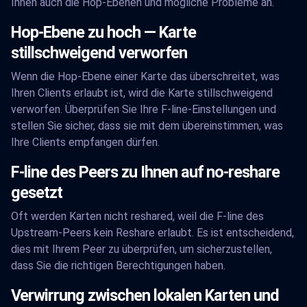
Ihnen auch die Hop-Ebenen und mögliche Probleme an.
Hop-Ebene zu hoch — Karte
stillschweigend verworfen
Wenn die Hop-Ebene einer Karte das überschreitet, was
Ihren Clients erlaubt ist, wird die Karte stillschweigend
verworfen. Überprüfen Sie Ihre F-line-Einstellungen und
stellen Sie sicher, dass sie mit dem übereinstimmen, was
Ihre Clients empfangen dürfen.
F-line des Peers zu Ihnen auf no-reshare
gesetzt
Oft werden Karten nicht reshared, weil die F-line des
Upstream-Peers kein Reshare erlaubt. Es ist entscheidend,
dies mit Ihrem Peer zu überprüfen, um sicherzustellen,
dass Sie die richtigen Berechtigungen haben.
Verwirrung zwischen lokalen Karten und