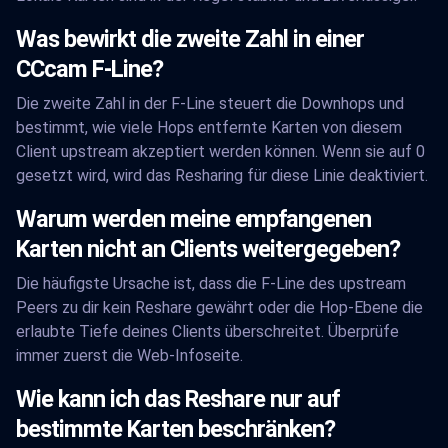
Was bewirkt die zweite Zahl in einer
CCcam F-Line?
Die zweite Zahl in der F-Line steuert die Downhops und
bestimmt, wie viele Hops entfernte Karten von diesem
Client upstream akzeptiert werden können. Wenn sie auf 0
gesetzt wird, wird das Resharing für diese Linie deaktiviert.
Warum werden meine empfangenen
Karten nicht an Clients weitergegeben?
Die häufigste Ursache ist, dass die F-Line des upstream
Peers zu dir kein Reshare gewährt oder die Hop-Ebene die
erlaubte Tiefe deines Clients überschreitet. Überprüfe
immer zuerst die Web-Infoseite.
Wie kann ich das Reshare nur auf
bestimmte Karten beschränken?