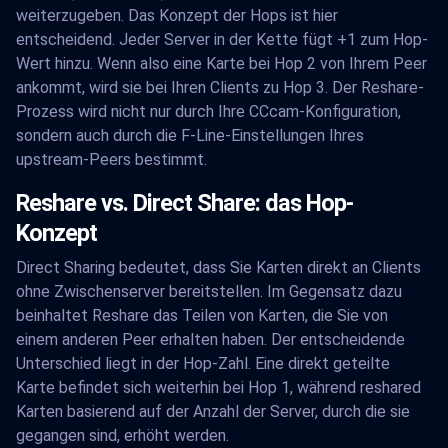
weiterzugeben. Das Konzept der Hops ist hier
entscheidend. Jeder Server in der Kette fügt +1 zum Hop-
Wert hinzu. Wenn also eine Karte bei Hop 2 von Ihrem Peer
ankommt, wird sie bei Ihren Clients zu Hop 3. Der Reshare-
Prozess wird nicht nur durch Ihre CCcam-Konfiguration,
sondern auch durch die F-Line-Einstellungen Ihres
upstream-Peers bestimmt.
Reshare vs. Direct Share: das Hop-
Konzept
Direct Sharing bedeutet, dass Sie Karten direkt an Clients
ohne Zwischenserver bereitstellen. Im Gegensatz dazu
beinhaltet Reshare das Teilen von Karten, die Sie von
einem anderen Peer erhalten haben. Der entscheidende
Unterschied liegt in der Hop-Zahl. Eine direkt geteilte
Karte befindet sich weiterhin bei Hop 1, während reshared
Karten basierend auf der Anzahl der Server, durch die sie
gegangen sind, erhöht werden.