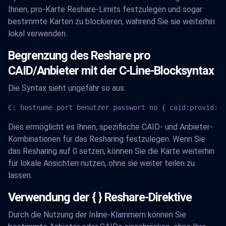
Ihnen, pro-Karte Reshare-Limits festzulegen und sogar
bestimmte Karten zu blockieren, während Sie sie weiterhin
lokal verwenden.
Begrenzung des Reshare pro
CAID/Anbieter mit der C-Line-Blocksyntax
Die Syntax sieht ungefähr so aus:
C: hostname port benutzer passwort no { caid:provid:re
Dies ermöglicht es Ihnen, spezifische CAID- und Anbieter-
Kombinationen für das Resharing festzulegen. Wenn Sie
das Resharing auf 0 setzen, können Sie die Karte weiterhin
für lokale Ansichten nutzen, ohne sie weiter teilen zu
lassen.
Verwendung der { } Reshare-Direktive
Durch die Nutzung der Inline-Klammern können Sie