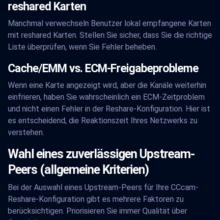
reshared Karten
Manchmal verwechseln Benutzer lokal empfangene Karten
mit reshared Karten. Stellen Sie sicher, dass Sie die richtige
Liste überprüfen, wenn Sie Fehler beheben.
Cache/EMM vs. ECM-Freigabeprobleme
Wenn eine Karte angezeigt wird, aber die Kanäle weiterhin
einfrieren, haben Sie wahrscheinlich ein ECM-Zeitproblem
und nicht einen Fehler in der Reshare-Konfiguration. Hier ist
es entscheidend, die Reaktionszeit Ihres Netzwerks zu
verstehen.
Wahl eines zuverlässigen Upstream-
Peers (allgemeine Kriterien)
Bei der Auswahl eines Upstream-Peers für Ihre CCcam-
Reshare-Konfiguration gibt es mehrere Faktoren zu
berücksichtigen. Priorisieren Sie immer Qualität über