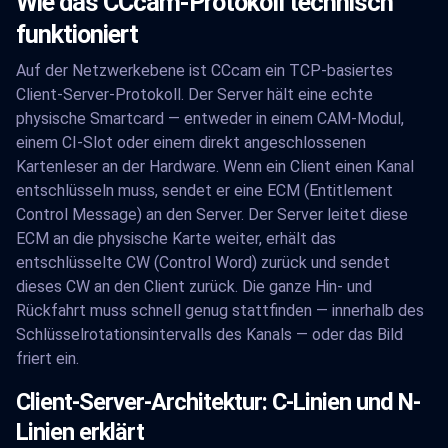
Wie das CCcam-Protokoll technisch
funktioniert
Auf der Netzwerkebene ist CCcam ein TCP-basiertes
Client-Server-Protokoll. Der Server hält eine echte
physische Smartcard — entweder in einem CAM-Modul,
einem CI-Slot oder einem direkt angeschlossenen
Kartenleser an der Hardware. Wenn ein Client einen Kanal
entschlüsseln muss, sendet er eine ECM (Entitlement
Control Message) an den Server. Der Server leitet diese
ECM an die physische Karte weiter, erhält das
entschlüsselte CW (Control Word) zurück und sendet
dieses CW an den Client zurück. Die ganze Hin- und
Rückfahrt muss schnell genug stattfinden — innerhalb des
Schlüsselrotationsintervalls des Kanals — oder das Bild
friert ein.
Client-Server-Architektur: C-Linien und N-
Linien erklärt