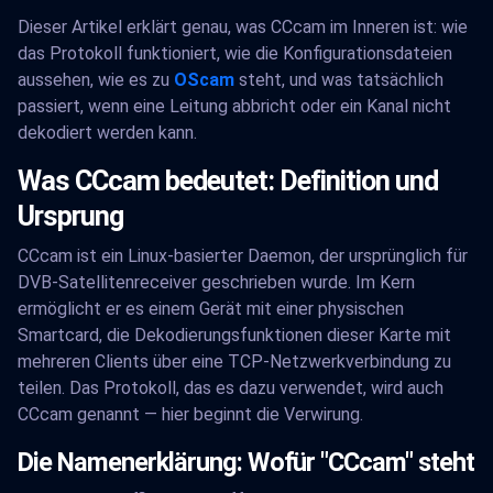
Dieser Artikel erklärt genau, was CCcam im Inneren ist: wie
das Protokoll funktioniert, wie die Konfigurationsdateien
aussehen, wie es zu
OScam
steht, und was tatsächlich
passiert, wenn eine Leitung abbricht oder ein Kanal nicht
dekodiert werden kann.
Was CCcam bedeutet: Definition und
Ursprung
CCcam ist ein Linux-basierter Daemon, der ursprünglich für
DVB-Satellitenreceiver geschrieben wurde. Im Kern
ermöglicht er es einem Gerät mit einer physischen
Smartcard, die Dekodierungsfunktionen dieser Karte mit
mehreren Clients über eine TCP-Netzwerkverbindung zu
teilen. Das Protokoll, das es dazu verwendet, wird auch
CCcam genannt — hier beginnt die Verwirung.
Die Namenerklärung: Wofür "CCcam" steht