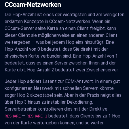
CCcam-Netzwerken
Die Hop-Anzahl ist eines der wichtigsten und am wenigsten
erklärten Konzepte in CCcam-Netzwerken. Wenn ein
CCcam-Server seine Karte an einen Client freigibt, kann
dieser Client sie möglicherweise an einen anderen Client
weitergeben — was bei jedem Hop eins hinzufügt. Eine
Hop-Anzahl von 0 bedeutet, dass Sie direkt mit der
physischen Karte verbunden sind. Eine Hop-Anzahl von 1
bedeutet, dass es einen Server zwischen Ihnen und der
Karte gibt. Hop-Anzahl 2 bedeutet zwei Zwischenserver.
Jeder Hop addiert Latenz zur ECM-Antwort. In einem gut
konfigurierten Netzwerk mit schnellen Servern könnte
sogar Hop 2 akzeptabel sein. Aber in der Praxis neigt alles
über Hop 3 hinaus zu instabiler Dekodierung.
Serverbetreiber kontrollieren dies mit der Direktive
—
bedeutet, dass Clients bis zu 1 Hop
RESHARE
RESHARE 1
von der Karte weitergeben können, und so weiter.