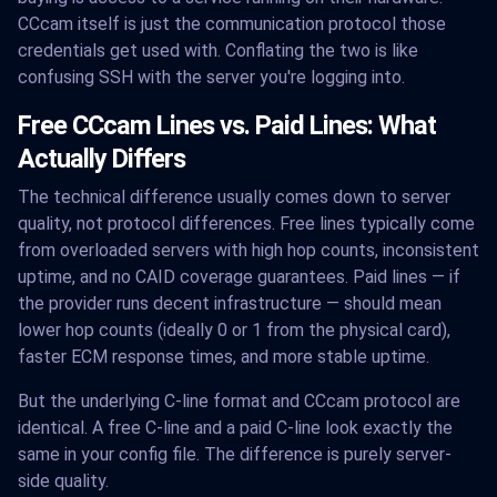
CCcam itself is just the communication protocol those
credentials get used with. Conflating the two is like
confusing SSH with the server you're logging into.
Free CCcam Lines vs. Paid Lines: What
Actually Differs
The technical difference usually comes down to server
quality, not protocol differences. Free lines typically come
from overloaded servers with high hop counts, inconsistent
uptime, and no CAID coverage guarantees. Paid lines — if
the provider runs decent infrastructure — should mean
lower hop counts (ideally 0 or 1 from the physical card),
faster ECM response times, and more stable uptime.
But the underlying C-line format and CCcam protocol are
identical. A free C-line and a paid C-line look exactly the
same in your config file. The difference is purely server-
side quality.