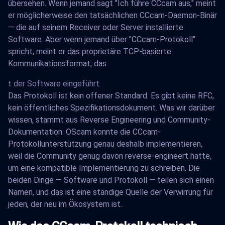
übersehen. Wenn jemand sagt "Ich führe CCcam aus," meint
er möglicherweise den tatsächlichen CCcam-Daemon-Binär
— die auf seinem Receiver oder Server installierte
Software. Aber wenn jemand über "CCcam-Protokoll"
spricht, meint er das proprietäre TCP-basierte
Kommunikationsformat, das
t der Software eingeführt.
Das Protokoll ist kein offener Standard. Es gibt keine RFC,
kein öffentliches Spezifikationsdokument. Was wir darüber
wissen, stammt aus Reverse Engineering und Community-
Dokumentation. OScam konnte die CCcam-
Protokollunterstützung genau deshalb implementieren,
weil die Community genug davon reverse-engineert hatte,
um eine kompatible Implementierung zu schreiben. Die
beiden Dinge — Software und Protokoll — teilen sich einen
Namen, und das ist eine ständige Quelle der Verwirrung für
jeden, der neu im Ökosystem ist.