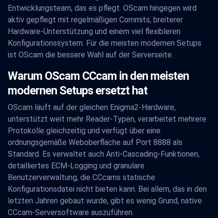
Entwicklungsteam, das es pflegt. OScam hingegen wird
aktiv gepflegt mit regelmäßigen Commits, breiterer
Hardware-Unterstützung und einem viel flexibleren
Konfigurationssystem. Für die meisten modernen Setups
ist OScam die bessere Wahl auf der Serverseite.
Warum OScam CCcam in den meisten
modernen Setups ersetzt hat
OScam läuft auf der gleichen Enigma2-Hardware,
unterstützt weit mehr Reader-Typen, verarbeitet mehrere
Protokolle gleichzeitig und verfügt über eine
ordnungsgemäße Weboberfläche auf Port 8888 als
Standard. Es verwaltet auch Anti-Cascading-Funktionen,
detailliertes ECM-Logging und granulare
Benutzerverwaltung, die CCcams statische
Konfigurationsdatei nicht bieten kann. Bei allem, das in den
letzten Jahren gebaut wurde, gibt es wenig Grund, native
CCcam-Serversoftware auszuführen.