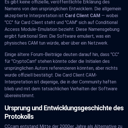
Es gibt keine offizielle, veröffentlichte Erklärung des
Namens von den ursprünglichen Entwicklern. Die allgemein
akzeptierte Interpretation ist
Card Client CAM
— wobei
"CC" für Card Client steht und "CAM" sich auf Conditional
Access Module-Emulation bezieht. Diese Namensgebung
ergibt funktional Sinn: Die Software emuliert, was ein
physisches CAM tun würde, aber über ein Netzwerk.
Einige ältere Forum-Beiträge deuten darauf hin, dass "CC"
für "CryptoCam" stehen könnte oder die Initialen des
ursprünglichen Autors referenzieren könnten, aber nichts
wurde offiziell bestätigt. Die Card Client CAM-
Interpretation ist diejenige, die in der Community haften
blieb und mit dem tatsächlichen Verhalten der Software
übereinstimmt.
Ursprung und Entwicklungsgeschichte des
Protokolls
CCcam entstand Mitte der 2000er Jahre als Alternative zu