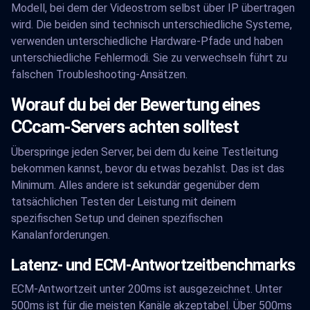
Modell, bei dem der Videostrom selbst über IP übertragen
wird. Die beiden sind technisch unterschiedliche Systeme,
verwenden unterschiedliche Hardware-Pfade und haben
unterschiedliche Fehlermodi. Sie zu verwechseln führt zu
falschen Troubleshooting-Ansätzen.
Worauf du bei der Bewertung eines
CCcam-Servers achten solltest
Überspringe jeden Server, bei dem du keine Testleitung
bekommen kannst, bevor du etwas bezahlst. Das ist das
Minimum. Alles andere ist sekundär gegenüber dem
tatsächlichen Testen der Leistung mit deinem
spezifischen Setup und deinen spezifischen
Kanalanforderungen.
Latenz- und ECM-Antwortzeitbenchmarks
ECM-Antwortzeit unter 200ms ist ausgezeichnet. Unter
500ms ist für die meisten Kanäle akzeptabel. Über 500ms