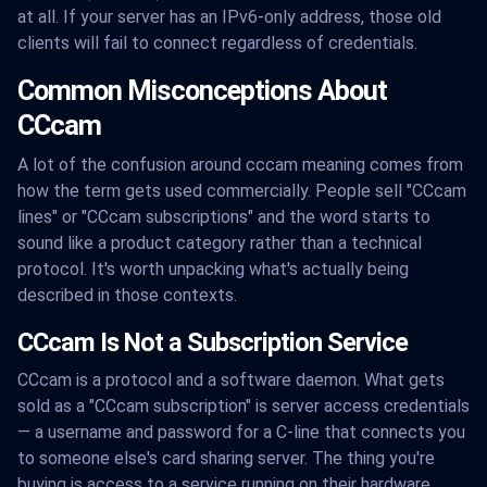
at all. If your server has an IPv6-only address, those old
clients will fail to connect regardless of credentials.
Common Misconceptions About
CCcam
A lot of the confusion around cccam meaning comes from
how the term gets used commercially. People sell "CCcam
lines" or "CCcam subscriptions" and the word starts to
sound like a product category rather than a technical
protocol. It's worth unpacking what's actually being
described in those contexts.
CCcam Is Not a Subscription Service
CCcam is a protocol and a software daemon. What gets
sold as a "CCcam subscription" is server access credentials
— a username and password for a C-line that connects you
to someone else's card sharing server. The thing you're
buying is access to a service running on their hardware.