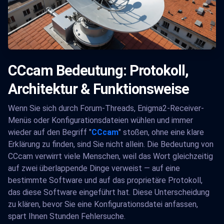
CCcam Bedeutung: Protokoll,
Architektur & Funktionsweise
Wenn Sie sich durch Forum-Threads, Enigma2-Receiver-
Menüs oder Konfigurationsdateien wühlen und immer
wieder auf den Begriff "
CCcam
" stoßen, ohne eine klare
Erklärung zu finden, sind Sie nicht allein. Die Bedeutung von
CCcam verwirrt viele Menschen, weil das Wort gleichzeitig
auf zwei überlappende Dinge verweist — auf eine
bestimmte Software und auf das proprietäre Protokoll,
das diese Software eingeführt hat. Diese Unterscheidung
zu klären, bevor Sie eine Konfigurationsdatei anfassen,
spart Ihnen Stunden Fehlersuche.