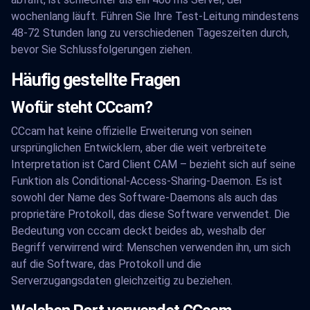
wochenlang läuft. Führen Sie Ihre Test-Leitung mindestens
48-72 Stunden lang zu verschiedenen Tageszeiten durch,
bevor Sie Schlussfolgerungen ziehen.
Häufig gestellte Fragen
Wofür steht CCcam?
CCcam hat keine offizielle Erweiterung von seinen
ursprünglichen Entwicklern, aber die weit verbreitete
Interpretation ist Card Client CAM – bezieht sich auf seine
Funktion als Conditional-Access-Sharing-Daemon. Es ist
sowohl der Name des Software-Daemons als auch das
proprietäre Protokoll, das diese Software verwendet. Die
Bedeutung von cccam deckt beides ab, weshalb der
Begriff verwirrend wird: Menschen verwenden ihn, um sich
auf die Software, das Protokoll und die
Serverzugangsdaten gleichzeitig zu beziehen.