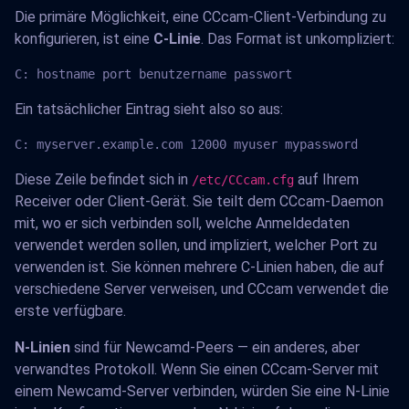
Die primäre Möglichkeit, eine CCcam-Client-Verbindung zu
konfigurieren, ist eine
C-Linie
. Das Format ist unkompliziert:
C: hostname port benutzername passwort
Ein tatsächlicher Eintrag sieht also so aus:
C: myserver.example.com 12000 myuser mypassword
Diese Zeile befindet sich in
auf Ihrem
/etc/CCcam.cfg
Receiver oder Client-Gerät. Sie teilt dem CCcam-Daemon
mit, wo er sich verbinden soll, welche Anmeldedaten
verwendet werden sollen, und impliziert, welcher Port zu
verwenden ist. Sie können mehrere C-Linien haben, die auf
verschiedene Server verweisen, und CCcam verwendet die
erste verfügbare.
N-Linien
sind für Newcamd-Peers — ein anderes, aber
verwandtes Protokoll. Wenn Sie einen CCcam-Server mit
einem Newcamd-Server verbinden, würden Sie eine N-Linie