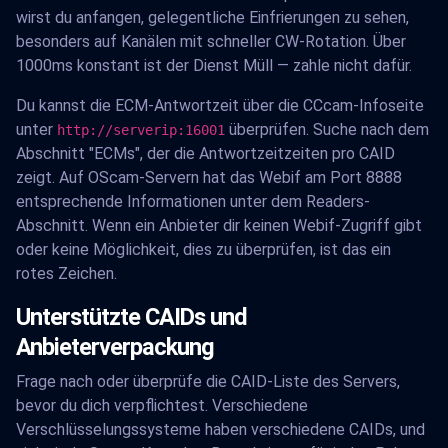
wirst du anfangen, gelegentliche Einfrierungen zu sehen,
besonders auf Kanälen mit schneller CW-Rotation. Über
1000ms konstant ist der Dienst Müll — zahle nicht dafür.
Du kannst die ECM-Antwortzeit über die CCcam-Infoseite
unter
überprüfen. Suche nach dem
http://serverip:16001
Abschnitt "ECMs", der die Antwortzeitzeiten pro CAID
zeigt. Auf OScam-Servern hat das Webif am Port 8888
entsprechende Informationen unter dem Readers-
Abschnitt. Wenn ein Anbieter dir keinen Webif-Zugriff gibt
oder keine Möglichkeit, dies zu überprüfen, ist das ein
rotes Zeichen.
Unterstützte CAIDs und
Anbieterverpackung
Frage nach oder überprüfe die CAID-Liste des Servers,
bevor du dich verpflichtest. Verschiedene
Verschlüsselungssysteme haben verschiedene CAIDs, und