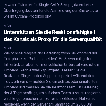
etwas effizienter für Single-CAID-Setups, da es keine
Übertragungskosten für die Aushandlung der Share-Liste
wie im CCcam-Protokoll gibt.
\n\n
Unterstützen Sie die Reaktionsfähigkeit
des Kanals als Proxy für die Serverqualität
\n\n
Wie schnell reagiert der Betreiber, wenn Sie während der
Testphase ein Problem melden? Ein Server mit guter
Infrastruktur, aber null menschlicher Unterstützung ist ein
Problem, wenn etwas kaputtgeht. Testen Sie die
Reaktionsfähigkeit des Supports speziell während des
Testzeitraums — melden Sie ein echtes oder simuliertes
Problem und messen Sie die Reaktionszeit. Ein Betreiber,
der 3 Tage benötigt, um auf einen Testnutzer zu reagieren,
wird länger brauchen, um auf einen zahlenden Nutzer zu
reagieren, wenn der Server am Samstag um 20:00 Uhr