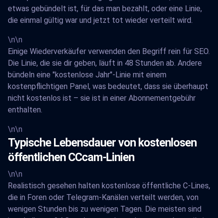
etwas gebündelt ist, für das man bezahlt, oder eine Linie,
die einmal gültig war und jetzt tot wieder verteilt wird.
\n\n
Einige Wiederverkäufer verwenden den Begriff rein für SEO.
Die Linie, die sie dir geben, läuft in 48 Stunden ab. Andere
bündeln eine "kostenlose Jahr"-Linie mit einem
kostenpflichtigen Panel, was bedeutet, dass sie überhaupt
nicht kostenlos ist – sie ist in einer Abonnementgebühr
enthalten.
\n\n
Typische Lebensdauer von kostenlosen
öffentlichen CCcam-Linien
\n\n
Realistisch gesehen halten kostenlose öffentliche C-Lines,
die in Foren oder Telegram-Kanälen verteilt werden, von
wenigen Stunden bis zu wenigen Tagen. Die meisten sind