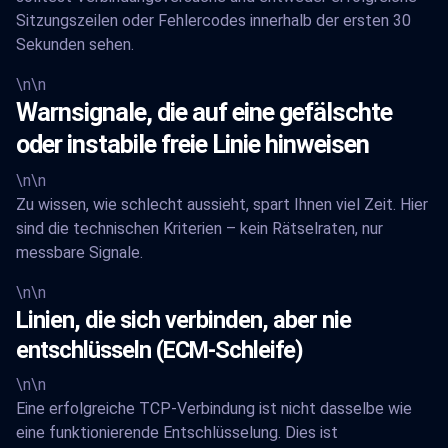
Sitzungszeilen oder Fehlercodes innerhalb der ersten 30
Sekunden sehen.
\n\n
Warnsignale, die auf eine gefälschte
oder instabile freie Linie hinweisen
\n\n
Zu wissen, wie schlecht aussieht, spart Ihnen viel Zeit. Hier
sind die technischen Kriterien – kein Rätselraten, nur
messbare Signale.
\n\n
Linien, die sich verbinden, aber nie
entschlüsseln (ECM-Schleife)
\n\n
Eine erfolgreiche TCP-Verbindung ist nicht dasselbe wie
eine funktionierende Entschlüsselung. Dies ist