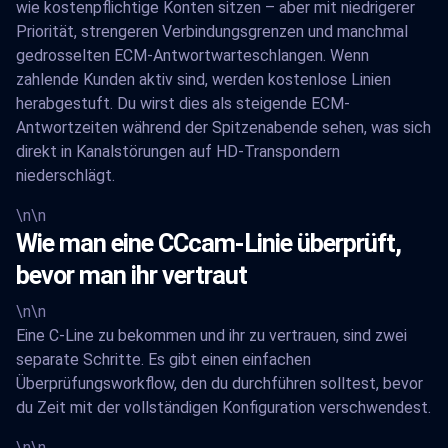
wie kostenpflichtige Konten sitzen – aber mit niedrigerer
Priorität, strengeren Verbindungsgrenzen und manchmal
gedrosselten ECM-Antwortwarteschlangen. Wenn
zahlende Kunden aktiv sind, werden kostenlose Linien
herabgestuft. Du wirst dies als steigende ECM-
Antwortzeiten während der Spitzenabende sehen, was sich
direkt in Kanalstörungen auf HD-Transpondern
niederschlägt.
\n\n
Wie man eine CCcam-Linie überprüft,
bevor man ihr vertraut
\n\n
Eine C-Line zu bekommen und ihr zu vertrauen, sind zwei
separate Schritte. Es gibt einen einfachen
Überprüfungsworkflow, den du durchführen solltest, bevor
du Zeit mit der vollständigen Konfiguration verschwendest.
\n\n