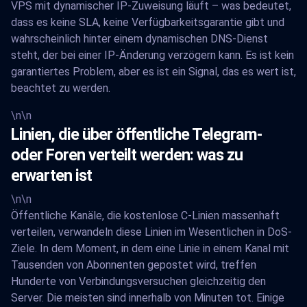
VPS mit dynamischer IP-Zuweisung läuft – was bedeutet,
dass es keine SLA, keine Verfügbarkeitsgarantie gibt und
wahrscheinlich hinter einem dynamischen DNS-Dienst
steht, der bei einer IP-Änderung verzögern kann. Es ist kein
garantiertes Problem, aber es ist ein Signal, das es wert ist,
beachtet zu werden.
\n\n
Linien, die über öffentliche Telegram-
oder Foren verteilt werden: was zu
erwarten ist
\n\n
Öffentliche Kanäle, die kostenlose C-Linien massenhaft
verteilen, verwandeln diese Linien im Wesentlichen in DoS-
Ziele. In dem Moment, in dem eine Linie in einem Kanal mit
Tausenden von Abonnenten gepostet wird, treffen
Hunderte von Verbindungsversuchen gleichzeitig den
Server. Die meisten sind innerhalb von Minuten tot. Einige