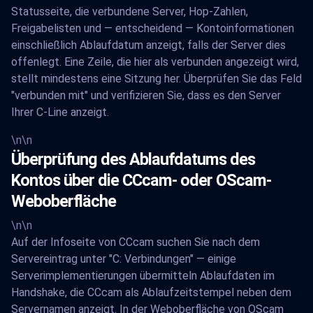
Statusseite, die verbundene Server, Hop-Zahlen,
Freigabelisten und — entscheidend — Kontoinformationen
einschließlich Ablaufdatum anzeigt, falls der Server dies
offenlegt. Eine Zeile, die hier als verbunden angezeigt wird,
stellt mindestens eine Sitzung her. Überprüfen Sie das Feld
"verbunden mit" und verifizieren Sie, dass es den Server
Ihrer C-Line anzeigt.
\n\n
Überprüfung des Ablaufdatums des
Kontos über die CCcam- oder OScam-
Weboberfläche
\n\n
Auf der Infoseite von CCcam suchen Sie nach dem
Servereintrag unter "C: Verbindungen" — einige
Serverimplementierungen übermitteln Ablaufdaten im
Handshake, die CCcam als Ablaufzeitstempel neben dem
Servernamen anzeigt. In der Weboberfläche von OScam