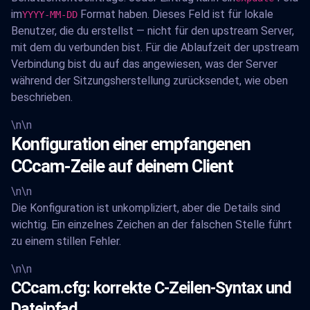
im
Format haben. Dieses Feld ist für lokale
YYYY-MM-DD
Benutzer, die du erstellst — nicht für den upstream Server,
mit dem du verbunden bist. Für die Ablaufzeit der upstream
Verbindung bist du auf das angewiesen, was der Server
während der Sitzungsherstellung zurücksendet, wie oben
beschrieben.
\n\n
Konfiguration einer empfangenen
CCcam-Zeile auf deinem Client
\n\n
Die Konfiguration ist unkompliziert, aber die Details sind
wichtig. Ein einzelnes Zeichen an der falschen Stelle führt
zu einem stillen Fehler.
\n\n
CCcam.cfg: korrekte C-Zeilen-Syntax und
Dateipfad