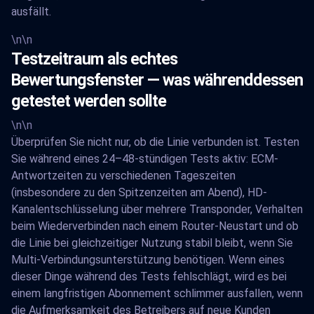
ausfällt.
\n\n
Testzeitraum als echtes
Bewertungsfenster — was währenddessen
getestet werden sollte
\n\n
Überprüfen Sie nicht nur, ob die Linie verbunden ist. Testen
Sie während eines 24–48-stündigen Tests aktiv: ECM-
Antwortzeiten zu verschiedenen Tageszeiten
(insbesondere zu den Spitzenzeiten am Abend), HD-
Kanalentschlüsselung über mehrere Transponder, Verhalten
beim Wiederverbinden nach einem Router-Neustart und ob
die Linie bei gleichzeitiger Nutzung stabil bleibt, wenn Sie
Multi-Verbindungsunterstützung benötigen. Wenn eines
dieser Dinge während des Tests fehlschlägt, wird es bei
einem langfristigen Abonnement schlimmer ausfallen, wenn
die Aufmerksamkeit des Betreibers auf neue Kunden