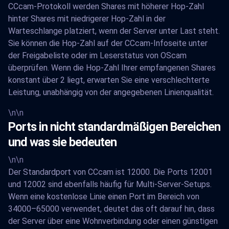
CCcam-Protokoll werden Shares mit höherer Hop-Zahl
hinter Shares mit niedrigerer Hop-Zahl in der
Warteschlange platziert, wenn der Server unter Last steht.
Sie können die Hop-Zahl auf der CCcam-Infoseite unter
der Freigabeliste oder im Leserstatus von OScam
überprüfen. Wenn die Hop-Zahl Ihrer empfangenen Shares
konstant über 2 liegt, erwarten Sie eine verschlechterte
Leistung, unabhängig von der angegebenen Linienqualität.
\n\n
Ports in nicht standardmäßigen Bereichen
und was sie bedeuten
\n\n
Der Standardport von CCcam ist 12000. Die Ports 12001
und 12002 sind ebenfalls häufig für Multi-Server-Setups.
Wenn eine kostenlose Linie einen Port im Bereich von
34000–65000 verwendet, deutet das oft darauf hin, dass
der Server über eine Wohnverbindung oder einen günstigen