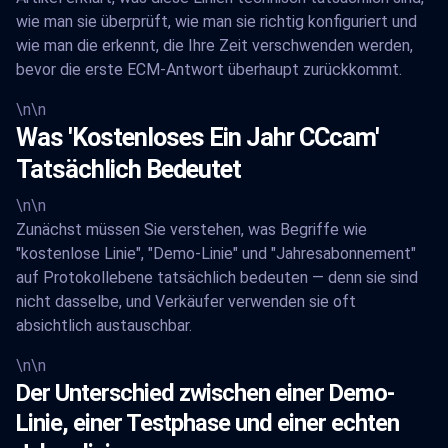
wie man sie überprüft, wie man sie richtig konfiguriert und
wie man die erkennt, die Ihre Zeit verschwenden werden,
bevor die erste ECM-Antwort überhaupt zurückkommt.
\n\n
Was 'Kostenloses Ein Jahr CCcam'
Tatsächlich Bedeutet
\n\n
Zunächst müssen Sie verstehen, was Begriffe wie
"kostenlose Linie", "Demo-Linie" und "Jahresabonnement"
auf Protokollebene tatsächlich bedeuten — denn sie sind
nicht dasselbe, und Verkäufer verwenden sie oft
absichtlich austauschbar.
\n\n
Der Unterschied zwischen einer Demo-
Linie, einer Testphase und einer echten