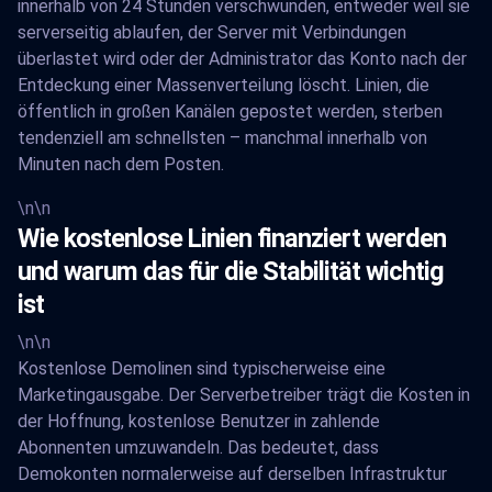
innerhalb von 24 Stunden verschwunden, entweder weil sie
serverseitig ablaufen, der Server mit Verbindungen
überlastet wird oder der Administrator das Konto nach der
Entdeckung einer Massenverteilung löscht. Linien, die
öffentlich in großen Kanälen gepostet werden, sterben
tendenziell am schnellsten – manchmal innerhalb von
Minuten nach dem Posten.
\n\n
Wie kostenlose Linien finanziert werden
und warum das für die Stabilität wichtig
ist
\n\n
Kostenlose Demolinen sind typischerweise eine
Marketingausgabe. Der Serverbetreiber trägt die Kosten in
der Hoffnung, kostenlose Benutzer in zahlende
Abonnenten umzuwandeln. Das bedeutet, dass
Demokonten normalerweise auf derselben Infrastruktur