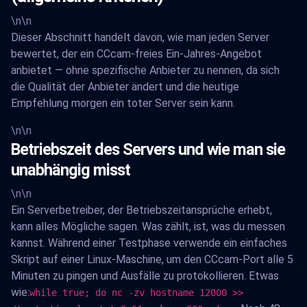
\n\n
Dieser Abschnitt handelt davon, wie man jeden Server
bewertet, der ein CCcam-freies Ein-Jahres-Angebot
anbietet — ohne spezifische Anbieter zu nennen, da sich
die Qualität der Anbieter ändert und die heutige
Empfehlung morgen ein toter Server sein kann.
\n\n
Betriebszeit des Servers und wie man sie
unabhängig misst
\n\n
Ein Serverbetreiber, der Betriebszeitansprüche erhebt,
kann alles Mögliche sagen. Was zählt, ist, was du messen
kannst. Während einer Testphase verwende ein einfaches
Skript auf einer Linux-Maschine, um den CCcam-Port alle 5
Minuten zu pingen und Ausfälle zu protokollieren. Etwas
wie:
while true; do nc -zv hostname 12000 >>