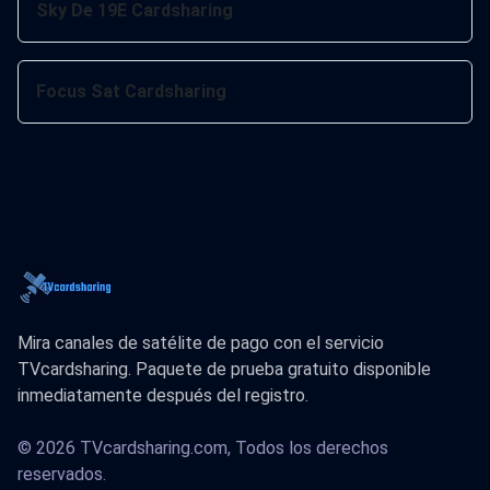
Sky De 19E Cardsharing
Focus Sat Cardsharing
Mira canales de satélite de pago con el servicio
TVcardsharing. Paquete de prueba gratuito disponible
inmediatamente después del registro.
© 2026 TVcardsharing.com, Todos los derechos
reservados.