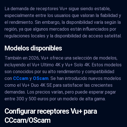
La demanda de receptores Vu+ sigue siendo estable,
especialmente entre los usuarios que valoran la fiabilidad y
el rendimiento. Sin embargo, la disponibilidad varía según la
región, ya que algunos mercados están influenciados por
regulaciones locales y la disponibilidad de acceso satelital.
Modelos disponibles
También en 2026, Vu+ ofrece una selección de modelos,
incluyendo el Vu+ Ultimo 4K y Vu+ Solo 4K. Estos modelos
son conocidos por su alto rendimiento y compatibilidad
con
CCcam
y
OScam
. Se han introducido nuevos modelos
como el Vu+ Duo 4K SE para satisfacer las crecientes
demandas. Los precios varían, pero puede esperar pagar
entre 300 y 500 euros por un modelo de alta gama.
Configurar receptores Vu+ para
CCcam/OScam