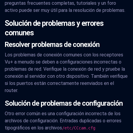
preguntas frecuentes completas, tutoriales y un foro
activo puede ser muy útil para la resolución de problemas.
Solución de problemas y errores
comunes
Resolver problemas de conexión
Los problemas de conexión comunes con los receptores
Vu+ a menudo se deben a configuraciones incorrectas o
problemas de red. Verifique la conexión de red y pruebe la
conexión al servidor con otro dispositivo. También verifique
si los puertos están correctamente reenviados en el
router.
Solución de problemas de configuración
Otro error común es una configuración incorrecta de los
archivos de configuración. Entradas duplicadas o errores
tipográficos en los archivos
/etc/CCcam.cfg