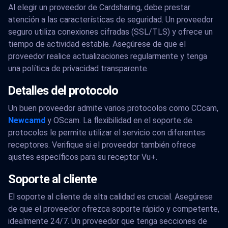
Al elegir un proveedor de Cardsharing, debe prestar
atención a las características de seguridad. Un proveedor
seguro utiliza conexiones cifradas (SSL/TLS) y ofrece un
tiempo de actividad estable. Asegúrese de que el
proveedor realice actualizaciones regularmente y tenga
una política de privacidad transparente.
Detalles del protocolo
Un buen proveedor admite varios protocolos como CCcam,
Newcamd
y OScam. La flexibilidad en el soporte de
protocolos le permite utilizar el servicio con diferentes
receptores. Verifique si el proveedor también ofrece
ajustes específicos para su receptor Vu+.
Soporte al cliente
El soporte al cliente de alta calidad es crucial. Asegúrese
de que el proveedor ofrezca soporte rápido y competente,
idealmente 24/7. Un proveedor que tenga secciones de