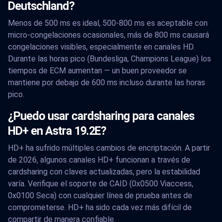
Deutschland?
Menos de 500 ms es ideal, 500-800 ms es aceptable con
micro-congelaciones ocasionales, más de 800 ms causará
congelaciones visibles, especialmente en canales HD.
Durante las horas pico (Bundesliga, Champions League) los
tiempos de ECM aumentan — un buen proveedor se
mantiene por debajo de 600 ms incluso durante las horas
pico.
¿Puedo usar cardsharing para canales
HD+ en Astra 19.2E?
HD+ ha sufrido múltiples cambios de encriptación. A partir
de 2026, algunos canales HD+ funcionan a través de
cardsharing con claves actualizadas, pero la estabilidad
varía. Verifique el soporte de CAID (0x0500 Viaccess,
0x0100 Seca) con cualquier línea de prueba antes de
comprometerse. HD+ ha sido cada vez más difícil de
compartir de manera confiable.