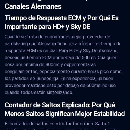
Canales Alemanes
Tiempo de Respuesta ECM y Por Qué Es
Importante para HD+ y Sky DE
Cuando se trata de encontrar el mejor proveedor de
cardsharing que Alemania tiene para ofrecer, el tiempo de
respuesta ECM es crucial. Para HD+ y Sky Deutschland,
deseas un tiempo ECM por debajo de 500ms. Cualquier
cosa por encima de 800ms y experimentarás
congelamientos, especialmente durante horas pico como
los partidos de Bundesliga. En mi experiencia, un buen
proveedor mantiene esto por debajo de 600ms incluso
cuando todos están sintonizando.
Contador de Saltos Explicado: Por Qué
Menos Saltos Significan Mejor Estabilidad
El contador de saltos es otro factor crítico. Salto 1