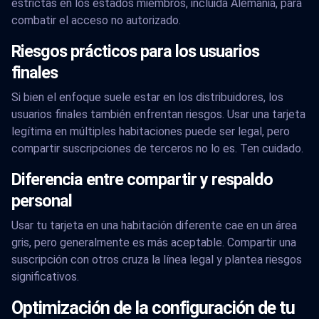
estrictas en los estados miembros, incluida Alemania, para
combatir el acceso no autorizado.
Riesgos prácticos para los usuarios
finales
Si bien el enfoque suele estar en los distribuidores, los
usuarios finales también enfrentan riesgos. Usar una tarjeta
legítima en múltiples habitaciones puede ser legal, pero
compartir suscripciones de terceros no lo es. Ten cuidado.
Diferencia entre compartir y respaldo
personal
Usar tu tarjeta en una habitación diferente cae en un área
gris, pero generalmente es más aceptable. Compartir una
suscripción con otros cruza la línea legal y plantea riesgos
significativos.
Optimización de la configuración de tu