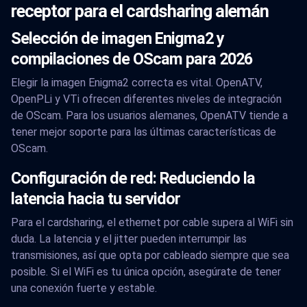
receptor para el cardsharing alemán
Selección de imagen Enigma2 y
compilaciones de OScam para 2026
Elegir la imagen Enigma2 correcta es vital. OpenATV,
OpenPLi y VTi ofrecen diferentes niveles de integración
de OScam. Para los usuarios alemanes, OpenATV tiende a
tener mejor soporte para las últimas características de
OScam.
Configuración de red: Reduciendo la
latencia hacia tu servidor
Para el cardsharing, el ethernet por cable supera al WiFi sin
duda. La latencia y el jitter pueden interrumpir las
transmisiones, así que opta por cableado siempre que sea
posible. Si el WiFi es tu única opción, asegúrate de tener
una conexión fuerte y estable.