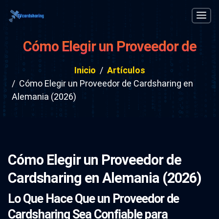
Cómo Elegir un Proveedor de
Cardsharing en Alemania (2026)
Inicio
Artículos
Cómo Elegir un Proveedor de Cardsharing en
Alemania (2026)
Cómo Elegir un Proveedor de
Cardsharing en Alemania (2026)
Lo Que Hace Que un Proveedor de
Cardsharing Sea Confiable para