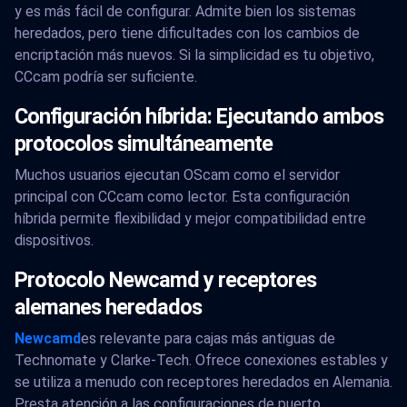
y es más fácil de configurar. Admite bien los sistemas
heredados, pero tiene dificultades con los cambios de
encriptación más nuevos. Si la simplicidad es tu objetivo,
CCcam podría ser suficiente.
Configuración híbrida: Ejecutando ambos
protocolos simultáneamente
Muchos usuarios ejecutan OScam como el servidor
principal con CCcam como lector. Esta configuración
híbrida permite flexibilidad y mejor compatibilidad entre
dispositivos.
Protocolo Newcamd y receptores
alemanes heredados
Newcamd
es relevante para cajas más antiguas de
Technomate y Clarke-Tech. Ofrece conexiones estables y
se utiliza a menudo con receptores heredados en Alemania.
Presta atención a las configuraciones de puerto,