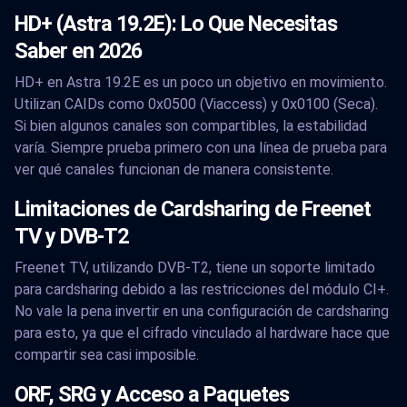
HD+ (Astra 19.2E): Lo Que Necesitas
Saber en 2026
HD+ en Astra 19.2E es un poco un objetivo en movimiento.
Utilizan CAIDs como 0x0500 (Viaccess) y 0x0100 (Seca).
Si bien algunos canales son compartibles, la estabilidad
varía. Siempre prueba primero con una línea de prueba para
ver qué canales funcionan de manera consistente.
Limitaciones de Cardsharing de Freenet
TV y DVB-T2
Freenet TV, utilizando DVB-T2, tiene un soporte limitado
para cardsharing debido a las restricciones del módulo CI+.
No vale la pena invertir en una configuración de cardsharing
para esto, ya que el cifrado vinculado al hardware hace que
compartir sea casi imposible.
ORF, SRG y Acceso a Paquetes