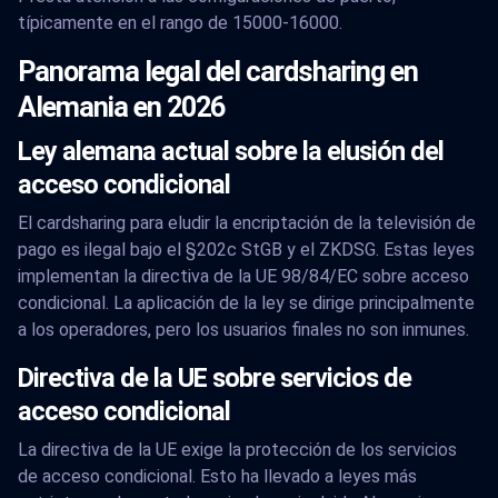
típicamente en el rango de 15000-16000.
Panorama legal del cardsharing en
Alemania en 2026
Ley alemana actual sobre la elusión del
acceso condicional
El cardsharing para eludir la encriptación de la televisión de
pago es ilegal bajo el §202c StGB y el ZKDSG. Estas leyes
implementan la directiva de la UE 98/84/EC sobre acceso
condicional. La aplicación de la ley se dirige principalmente
a los operadores, pero los usuarios finales no son inmunes.
Directiva de la UE sobre servicios de
acceso condicional
La directiva de la UE exige la protección de los servicios
de acceso condicional. Esto ha llevado a leyes más