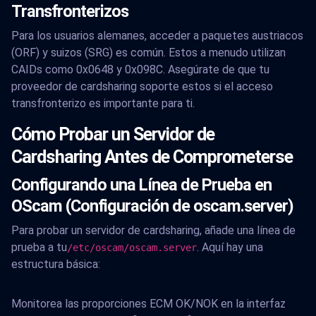
Transfronterizos
Para los usuarios alemanes, acceder a paquetes austriacos
(ORF) y suizos (SRG) es común. Estos a menudo utilizan
CAIDs como 0x0648 y 0x098C. Asegúrate de que tu
proveedor de cardsharing soporte estos si el acceso
transfronterizo es importante para ti.
Cómo Probar un Servidor de
Cardsharing Antes de Comprometerse
Configurando una Línea de Prueba en
OScam (Configuración de oscam.server)
Para probar un servidor de cardsharing, añade una línea de
prueba a tu
. Aquí hay una
/etc/oscam/oscam.server
estructura básica:
Monitorea las proporciones ECM OK/NOK en la interfaz