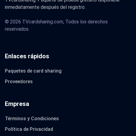
inmediatamente después del registro.
© 2026 TVcardsharing.com, Todos los derechos
reservados.
Enlaces rápidos
Paquetes de card sharing
Proveedores
Empresa
Términos y Condiciones
Política de Privacidad