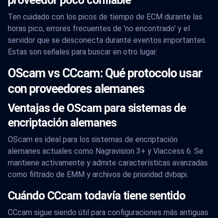
proveedor poco confiable
Ten cuidado con los picos de tiempo de ECM durante las
horas pico, errores frecuentes de 'no encontrado' y el
servidor que se desconecta durante eventos importantes.
Estas son señales para buscar en otro lugar.
OScam vs CCcam: Qué protocolo usar
con proveedores alemanes
Ventajas de OScam para sistemas de
encriptación alemanes
OScam es ideal para los sistemas de encriptación
alemanes actuales como Nagravision 3+ y Viaccess 6. Se
mantiene activamente y admite características avanzadas
como filtrado de EMM y archivos de prioridad dvbapi.
Cuándo CCcam todavía tiene sentido
CCcam sigue siendo útil para configuraciones más antiguas