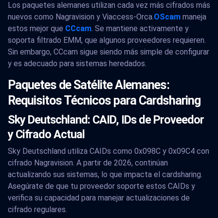
Los paquetes alemanes utilizan cada vez más cifrados más
nuevos como Nagravision y Viaccess-Orca.
OScam
maneja
estos mejor que
CCcam
. Se mantiene activamente y
soporta filtrado EMM, que algunos proveedores requieren.
Sin embargo, CCcam sigue siendo más simple de configurar
y es adecuado para sistemas heredados.
Paquetes de Satélite Alemanes:
Requisitos Técnicos para Cardsharing
Sky Deutschland: CAID, IDs de Proveedor
y Cifrado Actual
Sky Deutschland utiliza CAIDs como 0x098C y 0x09C4 con
cifrado Nagravision. A partir de 2026, continúan
actualizando sus sistemas, lo que impacta el cardsharing.
Asegúrate de que tu proveedor soporte estos CAIDs y
verifica su capacidad para manejar actualizaciones de
cifrado regulares.