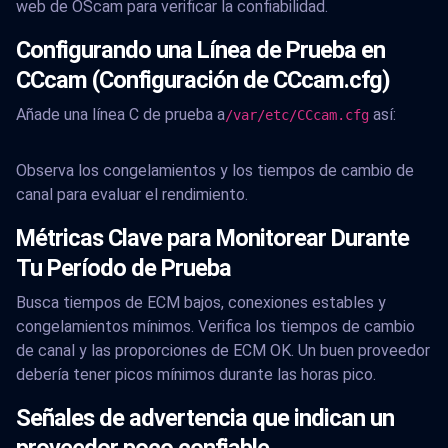
web de OScam para verificar la confiabilidad.
Configurando una Línea de Prueba en
CCcam (Configuración de CCcam.cfg)
Añade una línea C de prueba a
así:
/var/etc/CCcam.cfg
Observa los congelamientos y los tiempos de cambio de
canal para evaluar el rendimiento.
Métricas Clave para Monitorear Durante
Tu Período de Prueba
Busca tiempos de ECM bajos, conexiones estables y
congelamientos mínimos. Verifica los tiempos de cambio
de canal y las proporciones de ECM OK. Un buen proveedor
debería tener picos mínimos durante las horas pico.
Señales de advertencia que indican un