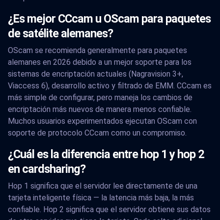
¿Es mejor CCcam u OScam para paquetes
de satélite alemanes?
OScam se recomienda generalmente para paquetes
alemanes en 2026 debido a un mejor soporte para los
sistemas de encriptación actuales (Nagravision 3+,
Viaccess 6), desarrollo activo y filtrado de EMM. CCcam es
más simple de configurar, pero maneja los cambios de
encriptación más nuevos de manera menos confiable.
Muchos usuarios experimentados ejecutan OScam con
soporte de protocolo CCcam como un compromiso.
¿Cuál es la diferencia entre hop 1 y hop 2
en cardsharing?
Hop 1 significa que el servidor lee directamente de una
tarjeta inteligente física — la latencia más baja, la más
confiable. Hop 2 significa que el servidor obtiene sus datos