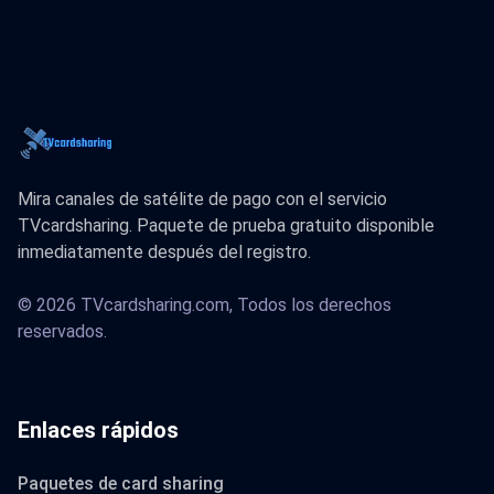
Mira canales de satélite de pago con el servicio
TVcardsharing. Paquete de prueba gratuito disponible
inmediatamente después del registro.
© 2026 TVcardsharing.com, Todos los derechos
reservados.
Enlaces rápidos
Paquetes de card sharing