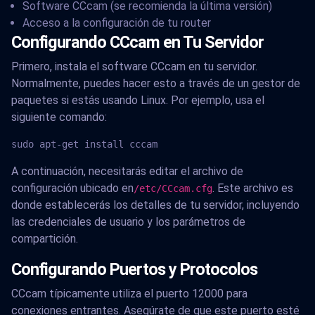
Software CCcam (se recomienda la última versión)
Acceso a la configuración de tu router
Configurando CCcam en Tu Servidor
Primero, instala el software CCcam en tu servidor.
Normalmente, puedes hacer esto a través de un gestor de
paquetes si estás usando Linux. Por ejemplo, usa el
siguiente comando:
sudo apt-get install cccam
A continuación, necesitarás editar el archivo de
configuración ubicado en
. Este archivo es
/etc/CCcam.cfg
donde establecerás los detalles de tu servidor, incluyendo
las credenciales de usuario y los parámetros de
compartición.
Configurando Puertos y Protocolos
CCcam típicamente utiliza el puerto 12000 para
conexiones entrantes. Asegúrate de que este puerto esté