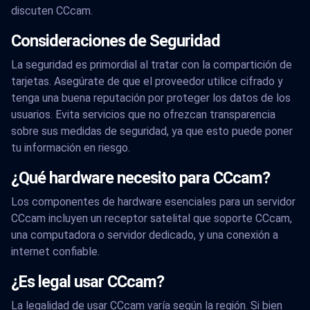
discuten CCcam.
Consideraciones de Seguridad
La seguridad es primordial al tratar con la compartición de
tarjetas. Asegúrate de que el proveedor utilice cifrado y
tenga una buena reputación por proteger los datos de los
usuarios. Evita servicios que no ofrezcan transparencia
sobre sus medidas de seguridad, ya que esto puede poner
tu información en riesgo.
¿Qué hardware necesito para CCcam?
Los componentes de hardware esenciales para un servidor
CCcam incluyen un receptor satelital que soporte CCcam,
una computadora o servidor dedicado, y una conexión a
internet confiable.
¿Es legal usar CCcam?
La legalidad de usar CCcam varía según la región. Si bien