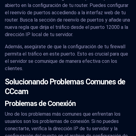
abierto en la configuración de tu router. Puedes configurar
el reenvío de puertos accediendo a la interfaz web de tu
router. Busca la sección de reenvío de puertos y añade una
nueva regla que dirija el tráfico desde el puerto 12000 a la
dirección IP local de tu servidor.
Además, asegúrate de que la configuración de tu firewall
permita el tráfico en este puerto. Esto es crucial para que
el servidor se comunique de manera efectiva con los
clientes.
Solucionando Problemas Comunes de
CCcam
Problemas de Conexión
Uno de los problemas más comunes que enfrentan los
usuarios son los problemas de conexión. Si no puedes
conectarte, verifica la dirección IP de tu servidor y la
configuración del puerto en el archivo de configuración de