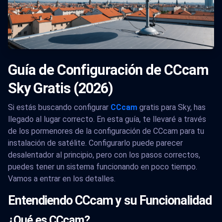
Guía de Configuración de CCcam
Sky Gratis (2026)
Si estás buscando configurar
CCcam
gratis para Sky, has
llegado al lugar correcto. En esta guía, te llevaré a través
de los pormenores de la configuración de CCcam para tu
instalación de satélite. Configurarlo puede parecer
desalentador al principio, pero con los pasos correctos,
puedes tener un sistema funcionando en poco tiempo.
Vamos a entrar en los detalles.
Entendiendo CCcam y su Funcionalidad
¿Qué es CCcam?