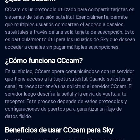
CCcam es un protocolo utilizado para compartir tarjetas en
sistemas de televisión satelital. Esencialmente, permite
que múltiples usuarios compartan el acceso a canales
satelitales a través de una sola tarjeta de suscripción. Esto
es particularmente útil para los usuarios de Sky que desean
acceder a canales sin pagar múltiples suscripciones.
¿Cómo funciona CCcam?
En su núcleo, CCcam opera comunicándose con un servidor
que tiene acceso a la tarjeta satelital. Cuando solicitas un
canal, tu receptor envía una solicitud al servidor CCcam. El
servidor luego descifra la señal y la envía de vuelta a tu
receptor. Este proceso depende de varios protocolos y
configuraciones de puertos para garantizar un flujo de
datos fluido.
Beneficios de usar CCcam para Sky