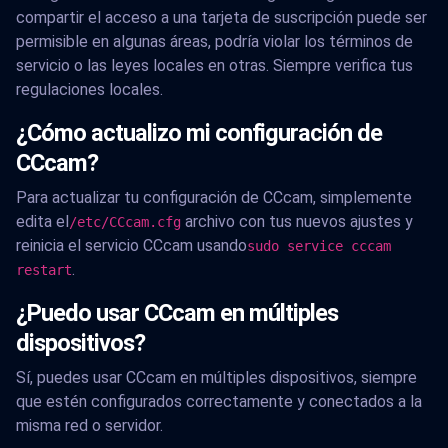
compartir el acceso a una tarjeta de suscripción puede ser
permisible en algunas áreas, podría violar los términos de
servicio o las leyes locales en otras. Siempre verifica tus
regulaciones locales.
¿Cómo actualizo mi configuración de
CCcam?
Para actualizar tu configuración de CCcam, simplemente
edita el
archivo con tus nuevos ajustes y
/etc/CCcam.cfg
reinicia el servicio CCcam usando
sudo service cccam
.
restart
¿Puedo usar CCcam en múltiples
dispositivos?
Sí, puedes usar CCcam en múltiples dispositivos, siempre
que estén configurados correctamente y conectados a la
misma red o servidor.