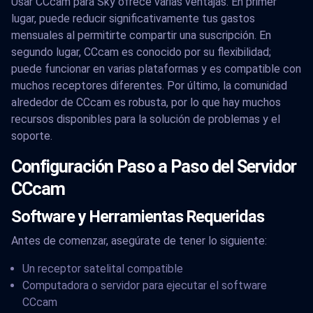
Usar CCcam para Sky ofrece varias ventajas. En primer
lugar, puede reducir significativamente tus gastos
mensuales al permitirte compartir una suscripción. En
segundo lugar, CCcam es conocido por su flexibilidad;
puede funcionar en varias plataformas y es compatible con
muchos receptores diferentes. Por último, la comunidad
alrededor de CCcam es robusta, por lo que hay muchos
recursos disponibles para la solución de problemas y el
soporte.
Configuración Paso a Paso del Servidor
CCcam
Software y Herramientas Requeridas
Antes de comenzar, asegúrate de tener lo siguiente:
Un receptor satelital compatible
Computadora o servidor para ejecutar el software
CCcam