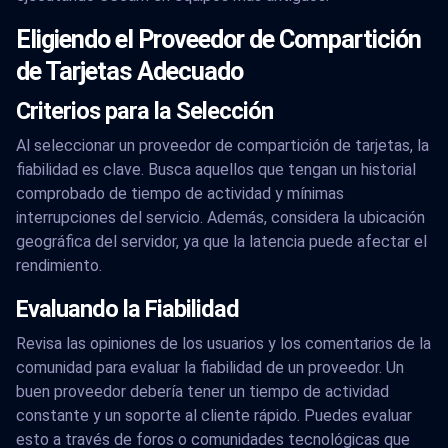
Eligiendo el Proveedor de Compartición
de Tarjetas Adecuado
Criterios para la Selección
Al seleccionar un proveedor de compartición de tarjetas, la
fiabilidad es clave. Busca aquellos que tengan un historial
comprobado de tiempo de actividad y mínimas
interrupciones del servicio. Además, considera la ubicación
geográfica del servidor, ya que la latencia puede afectar el
rendimiento.
Evaluando la Fiabilidad
Revisa las opiniones de los usuarios y los comentarios de la
comunidad para evaluar la fiabilidad de un proveedor. Un
buen proveedor debería tener un tiempo de actividad
constante y un soporte al cliente rápido. Puedes evaluar
esto a través de foros o comunidades tecnológicas que