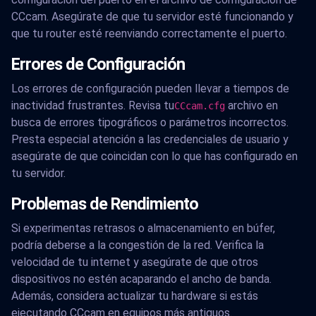
CCcam. Asegúrate de que tu servidor esté funcionando y
que tu router esté reenviando correctamente el puerto.
Errores de Configuración
Los errores de configuración pueden llevar a tiempos de
inactividad frustrantes. Revisa tu
archivo en
CCcam.cfg
busca de errores tipográficos o parámetros incorrectos.
Presta especial atención a las credenciales de usuario y
asegúrate de que coincidan con lo que has configurado en
tu servidor.
Problemas de Rendimiento
Si experimentas retrasos o almacenamiento en búfer,
podría deberse a la congestión de la red. Verifica la
velocidad de tu internet y asegúrate de que otros
dispositivos no estén acaparando el ancho de banda.
Además, considera actualizar tu hardware si estás
ejecutando CCcam en equipos más antiguos.