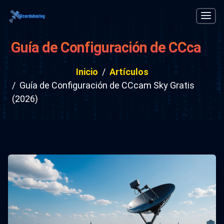
Guía de Configuración de CCcam
Sky Gratis (2026)
Inicio
Artículos
Guía de Configuración de CCcam Sky Gratis
(2026)