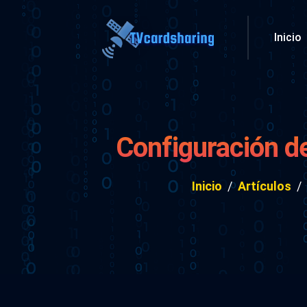
Inicio
Configuración de
Inicio
Artículos