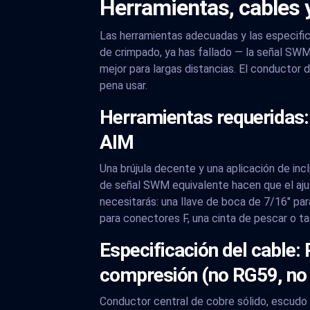
Herramientas, cables y 
Las herramientas adecuadas y las especific
de crimpado, ya has fallado — la señal SW
mejor para largas distancias. El conductor 
pena usar.
Herramientas requeridas: 
AIM
Una brújula decente y una aplicación de in
de señal SWM equivalente hacen que el aju
necesitarás: una llave de boca de 7/16" par
para conectores F, una cinta de pescar o ta
Especificación del cable:
compresión (no RG59, no
Conductor central de cobre sólido, escudo